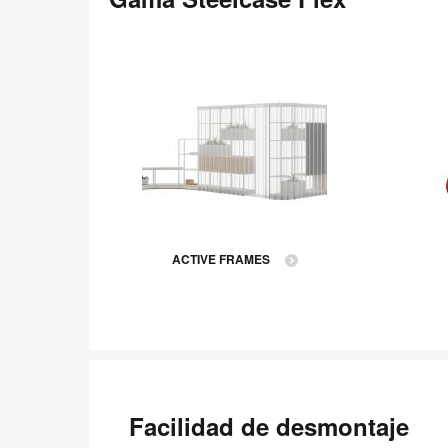
ACTIVE FRAMES
Facilidad de desmontaje