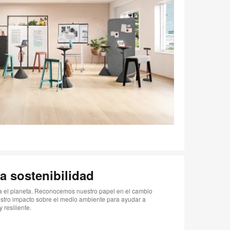
a sostenibilidad
ra el planeta. Reconocemos nuestro papel en el cambio
stro impacto sobre el medio ambiente para ayudar a
 resiliente.