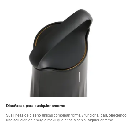
Diseñadas para cualquier entorno
Sus líneas de diseño únicas combinan forma y funcionalidad, ofreciendo
una solución de energía móvil que encaja con cualquier entorno.