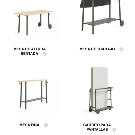
MESA DE ALTURA
MESA DE TRABAJO
SENTADA
MESA FINA
CARRITO PARA
PANTALLAS