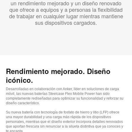
un rendimiento mejorado y un diseño renovado
que ofrece a equipos y a personas la flexibilidad
de trabajar en cualquier lugar mientras mantiene
sus dispositivos cargados.
Rendimiento mejorado. Diseño
icónico.
Desarrolladas en colaboración con Anker, líder en soluciones de carga
móvil, las nuevas baterías Steelcase Flex Mobile Power han sido
completamente rediseñadas para optimizar su funcionalidad y reforzar su
diseño característico.
Su nueva batería con tecnología de fosfato de hierro y litio (LFP) ofrece
una mayor durabilidad y una carga más rápida de los dispositivos
personales, mientras que el diseño exterior incorpora detalles renovados
que aportan frescura sin renunciar a la silueta distintiva que ya conoces y
te encanta.