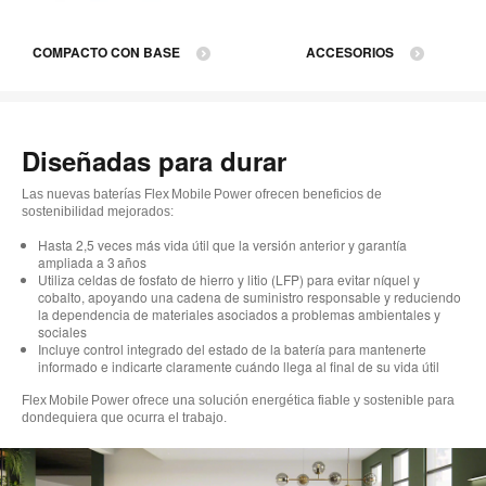
COMPACTO CON BASE
ACCESORIOS
Diseñadas para durar
Las nuevas baterías Flex Mobile Power ofrecen beneficios de
sostenibilidad mejorados:
Hasta 2,5 veces más vida útil que la versión anterior y garantía
ampliada a 3 años
Utiliza celdas de fosfato de hierro y litio (LFP) para evitar níquel y
cobalto, apoyando una cadena de suministro responsable y reduciendo
la dependencia de materiales asociados a problemas ambientales y
sociales
Incluye control integrado del estado de la batería para mantenerte
informado e indicarte claramente cuándo llega al final de su vida útil
Flex Mobile Power ofrece una solución energética fiable y sostenible para
dondequiera que ocurra el trabajo.