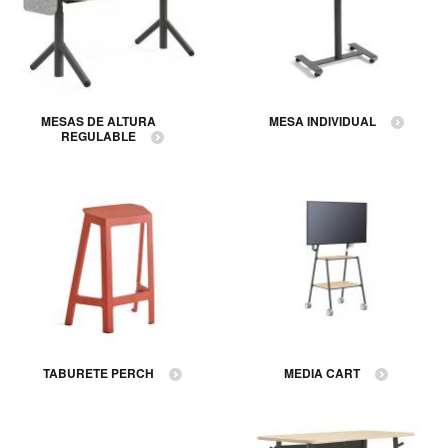
MESAS DE ALTURA
MESA INDIVIDUAL
REGULABLE
TABURETE PERCH
MEDIA CART