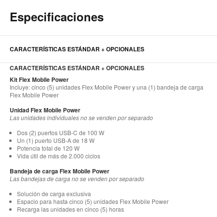
Especificaciones
CARACTERÍSTICAS ESTÁNDAR + OPCIONALES
CARACTERÍSTICAS ESTÁNDAR + OPCIONALES
Kit Flex Mobile Power
Incluye: cinco (5) unidades Flex Mobile Power y una (1) bandeja de carga
Flex Mobile Power
Unidad Flex Mobile Power
Las unidades individuales no se venden por separado
Dos (2) puertos USB-C de 100 W
Un (1) puerto USB-A de 18 W
Potencia total de 120 W
Vida útil de más de 2.000 ciclos
Bandeja de carga Flex Mobile Power
Las bandejas de carga no se venden por separado
Solución de carga exclusiva
Espacio para hasta cinco (5) unidades Flex Mobile Power
Recarga las unidades en cinco (5) horas