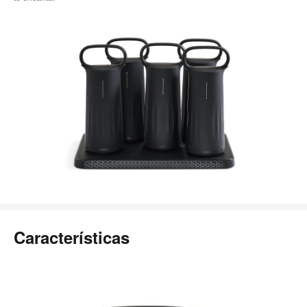
Características