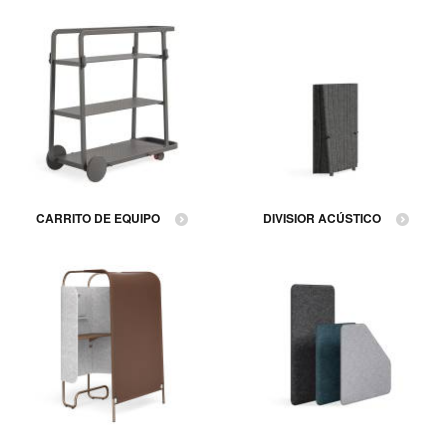
CARRITO DE EQUIPO
DIVISIOR ACÚSTICO