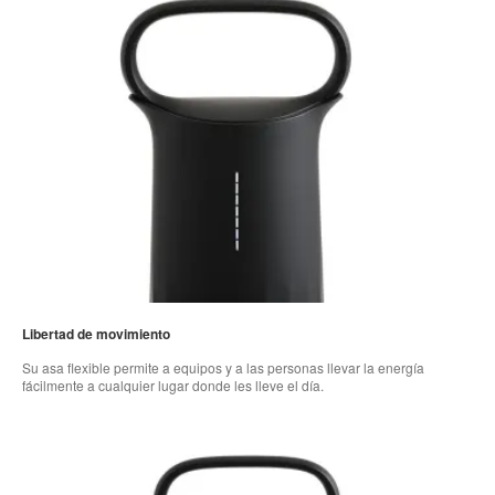
Libertad de movimiento
Su asa flexible permite a equipos y a las personas llevar la energía
fácilmente a cualquier lugar donde les lleve el día.