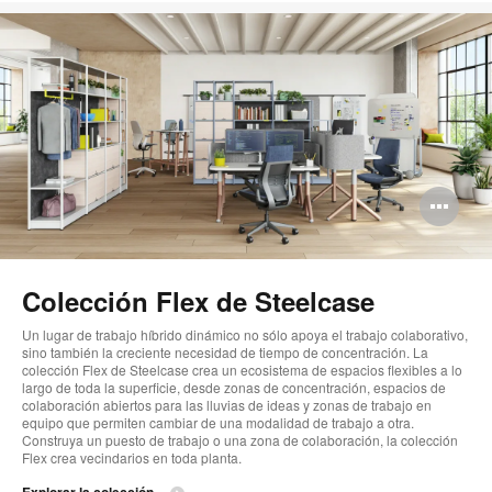
Ab
im
Colección Flex de Steelcase
Un lugar de trabajo híbrido dinámico no sólo apoya el trabajo colaborativo,
sino también la creciente necesidad de tiempo de concentración. La
colección Flex de Steelcase crea un ecosistema de espacios flexibles a lo
largo de toda la superficie, desde zonas de concentración, espacios de
colaboración abiertos para las lluvias de ideas y zonas de trabajo en
equipo que permiten cambiar de una modalidad de trabajo a otra.
Construya un puesto de trabajo o una zona de colaboración, la colección
Flex crea vecindarios en toda planta.