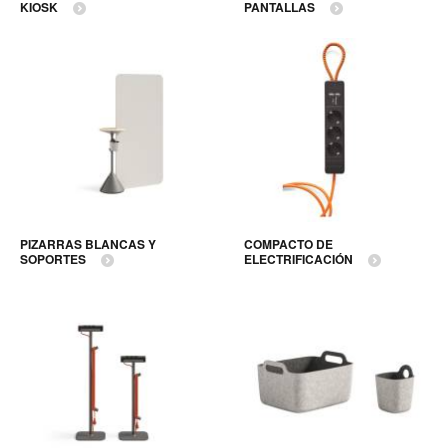
KIOSK
PANTALLAS
PIZARRAS BLANCAS Y
COMPACTO DE
SOPORTES
ELECTRIFICACIÓN