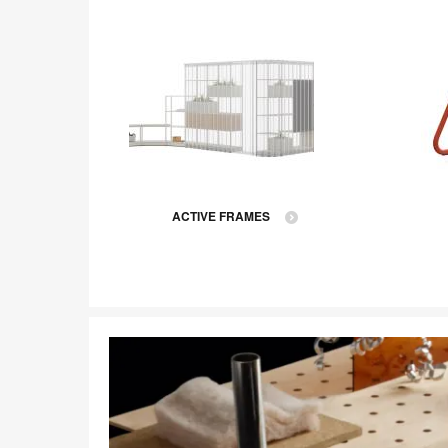
ACTIVE FRAMES