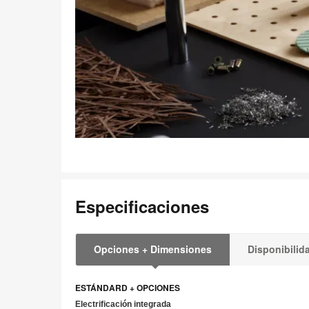
Especificaciones
Opciones + Dimensiones
Disponibilid
ESTÁNDARD + OPCIONES
Electrificación integrada