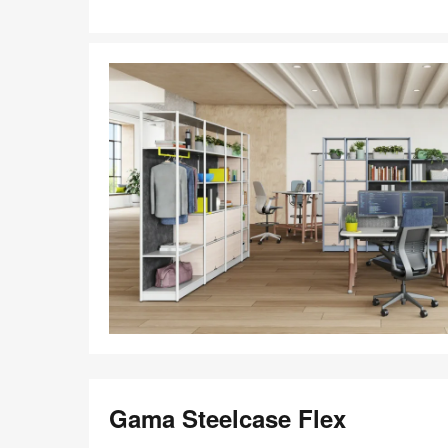
Gama Steelcase Flex