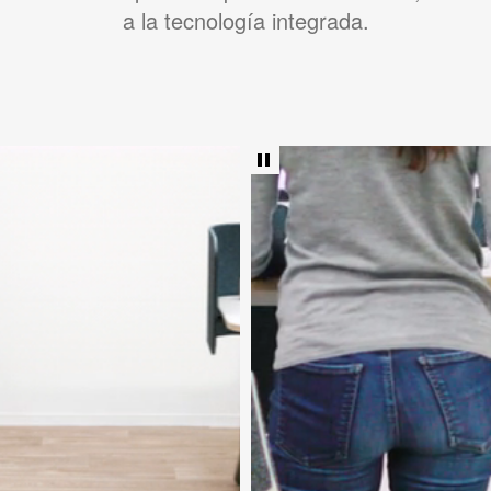
a la tecnología integrada.