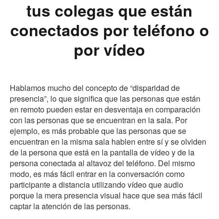
tus colegas que están
conectados por teléfono o
por vídeo
Hablamos mucho del concepto de “disparidad de
presencia”, lo que significa que las personas que están
en remoto pueden estar en desventaja en comparación
con las personas que se encuentran en la sala. Por
ejemplo, es más probable que las personas que se
encuentran en la misma sala hablen entre sí y se olviden
de la persona que está en la pantalla de vídeo y de la
persona conectada al altavoz del teléfono. Del mismo
modo, es más fácil entrar en la conversación como
participante a distancia utilizando vídeo que audio
porque la mera presencia visual hace que sea más fácil
captar la atención de las personas.