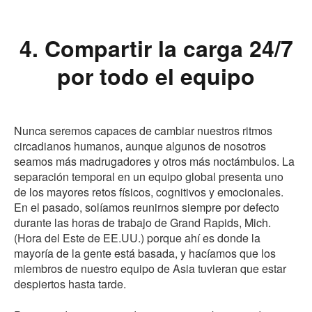
4. Compartir la carga 24/7
por todo el equipo
Nunca seremos capaces de cambiar nuestros ritmos
circadianos humanos, aunque algunos de nosotros
seamos más madrugadores y otros más noctámbulos. La
separación temporal en un equipo global presenta uno
de los mayores retos físicos, cognitivos y emocionales.
En el pasado, solíamos reunirnos siempre por defecto
durante las horas de trabajo de Grand Rapids, Mich.
(Hora del Este de EE.UU.) porque ahí es donde la
mayoría de la gente está basada, y hacíamos que los
miembros de nuestro equipo de Asia tuvieran que estar
despiertos hasta tarde.