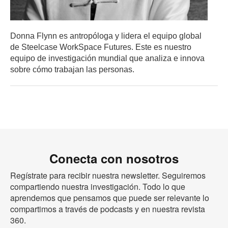
Donna Flynn es antropóloga y lidera el equipo global
de Steelcase WorkSpace Futures. Este es nuestro
equipo de investigación mundial que analiza e innova
sobre cómo trabajan las personas.
Conecta con nosotros
Regístrate para recibir nuestra newsletter. Seguiremos
compartiendo nuestra investigación. Todo lo que
aprendemos que pensamos que puede ser relevante lo
compartimos a través de podcasts y en nuestra revista
360.