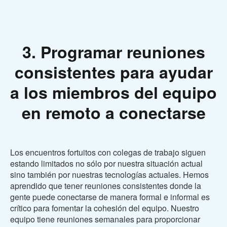
3. Programar reuniones
consistentes para ayudar
a los miembros del equipo
en remoto a conectarse
Los encuentros fortuitos con colegas de trabajo siguen
estando limitados no sólo por nuestra situación actual
sino también por nuestras tecnologías actuales. Hemos
aprendido que tener reuniones consistentes donde la
gente puede conectarse de manera formal e informal es
crítico para fomentar la cohesión del equipo. Nuestro
equipo tiene reuniones semanales para proporcionar