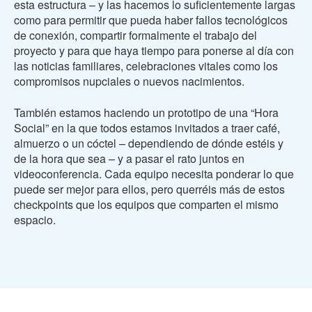
esta estructura – y las hacemos lo suficientemente largas
como para permitir que pueda haber fallos tecnológicos
de conexión, compartir formalmente el trabajo del
proyecto y para que haya tiempo para ponerse al día con
las noticias familiares, celebraciones vitales como los
compromisos nupciales o nuevos nacimientos.
También estamos haciendo un prototipo de una “Hora
Social” en la que todos estamos invitados a traer café,
almuerzo o un cóctel – dependiendo de dónde estéis y
de la hora que sea – y a pasar el rato juntos en
videoconferencia. Cada equipo necesita ponderar lo que
puede ser mejor para ellos, pero querréis más de estos
checkpoints que los equipos que comparten el mismo
espacio.