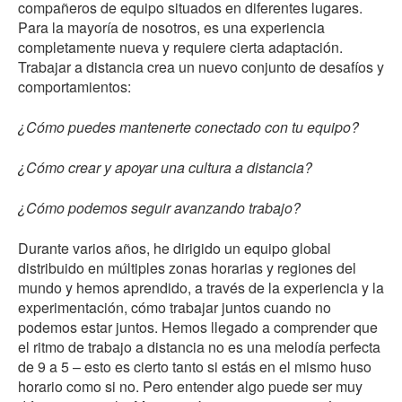
compañeros de equipo situados en diferentes lugares.
Para la mayoría de nosotros, es una experiencia
completamente nueva y requiere cierta adaptación.
Trabajar a distancia crea un nuevo conjunto de desafíos y
comportamientos:
¿Cómo puedes mantenerte conectado con tu equipo?
¿Cómo crear y apoyar una cultura a distancia?
¿Cómo podemos seguir avanzando trabajo?
Durante varios años, he dirigido un equipo global
distribuido en múltiples zonas horarias y regiones del
mundo y hemos aprendido, a través de la experiencia y la
experimentación, cómo trabajar juntos cuando no
podemos estar juntos. Hemos llegado a comprender que
el ritmo de trabajo a distancia no es una melodía perfecta
de 9 a 5 – esto es cierto tanto si estás en el mismo huso
horario como si no. Pero entender algo puede ser muy