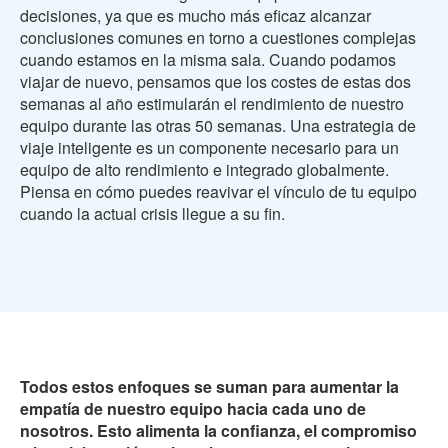
decisiones, ya que es mucho más eficaz alcanzar
conclusiones comunes en torno a cuestiones complejas
cuando estamos en la misma sala. Cuando podamos
viajar de nuevo, pensamos que los costes de estas dos
semanas al año estimularán el rendimiento de nuestro
equipo durante las otras 50 semanas. Una estrategia de
viaje inteligente es un componente necesario para un
equipo de alto rendimiento e integrado globalmente.
Piensa en cómo puedes reavivar el vínculo de tu equipo
cuando la actual crisis llegue a su fin.
Todos estos enfoques se suman para aumentar la
empatía de nuestro equipo hacia cada uno de
nosotros. Esto alimenta la confianza, el compromiso