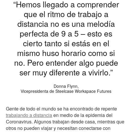
“Hemos llegado a comprender
que el ritmo de trabajo a
distancia no es una melodía
perfecta de 9 a 5 – esto es
cierto tanto si estás en el
mismo huso horario como si
no. Pero entender algo puede
ser muy diferente a vivirlo.”
Donna Flynn,
Vicepresidenta de Steelcase Workspace Futures
Gente de todo el mundo se ha encontrado de repente
trabajando a distancia
en medio de la epidemia del
Coronavirus. Algunos trabajan desde casa, mientras que
otros no pueden viajar y necesitan conectarse con