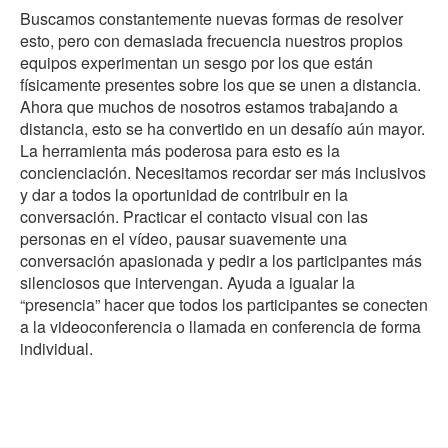
Buscamos constantemente nuevas formas de resolver
esto, pero con demasiada frecuencia nuestros propios
equipos experimentan un sesgo por los que están
físicamente presentes sobre los que se unen a distancia.
Ahora que muchos de nosotros estamos trabajando a
distancia, esto se ha convertido en un desafío aún mayor.
La herramienta más poderosa para esto es la
concienciación. Necesitamos recordar ser más inclusivos
y dar a todos la oportunidad de contribuir en la
conversación. Practicar el contacto visual con las
personas en el vídeo, pausar suavemente una
conversación apasionada y pedir a los participantes más
silenciosos que intervengan. Ayuda a igualar la
“presencia” hacer que todos los participantes se conecten
a la videoconferencia o llamada en conferencia de forma
individual.