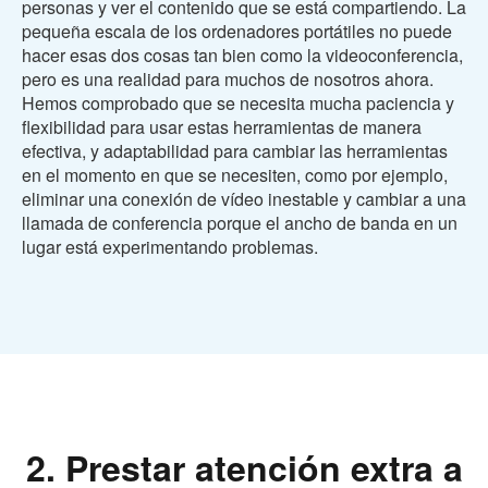
personas y ver el contenido que se está compartiendo. La
pequeña escala de los ordenadores portátiles no puede
hacer esas dos cosas tan bien como la videoconferencia,
pero es una realidad para muchos de nosotros ahora.
Hemos comprobado que se necesita mucha paciencia y
flexibilidad para usar estas herramientas de manera
efectiva, y adaptabilidad para cambiar las herramientas
en el momento en que se necesiten, como por ejemplo,
eliminar una conexión de vídeo inestable y cambiar a una
llamada de conferencia porque el ancho de banda en un
lugar está experimentando problemas.
2. Prestar atención extra a