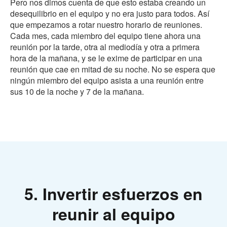
Pero nos dimos cuenta de que esto estaba creando un
desequilibrio en el equipo y no era justo para todos. Así
que empezamos a rotar nuestro horario de reuniones.
Cada mes, cada miembro del equipo tiene ahora una
reunión por la tarde, otra al mediodía y otra a primera
hora de la mañana, y se le exime de participar en una
reunión que cae en mitad de su noche. No se espera que
ningún miembro del equipo asista a una reunión entre
sus 10 de la noche y 7 de la mañana.
5. Invertir esfuerzos en
reunir al equipo