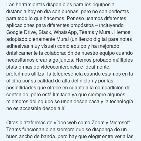
Las herramientas disponibles para los equipos a
distancia hoy en día son buenas, pero no son perfectas
para todo lo que hacemos. Por eso usamos diferentes
aplicaciones para diferentes propósitos – incluyendo
Google Drive, Slack, WhatsApp, Teams y Mural. Hemos
adoptado plenamente Mural (un lienzo digital para notas
adhesivas muy visual) como equipo y ha mejorado
drásticamente la colaboración de nuestro equipo cuando
necesitamos crear algo juntos. Hemos probado múltiples
plataformas de videoconferencia e idealmente,
preferimos utilizar la telepresencia cuando estamos en la
oficina por su calidad de alta definición y por las
posibilidades que ofrece en cuanto a la compartición de
contenido, pero está limitada ya que siempre algunos
miembros del equipo se unen desde casa y la tecnología
no es accesible desde allí.
Otras plataformas de vídeo web como Zoom y Microsoft
Teams funcionan bien siempre que se disponga de un
buen ancho de banda, pero hay que elegir entre ver a las