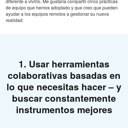
diferente a vivirlo. Me gustaría compartir cinco prácticas
de equipo que hemos adoptado y que creo que pueden
ayudar a los equipos remotos a gestionar su nueva
realidad:
1. Usar herramientas
colaborativas basadas en
lo que necesitas hacer – y
buscar constantemente
instrumentos mejores