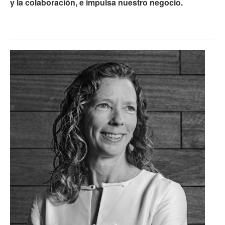
y la colaboración, e impulsa nuestro negocio.