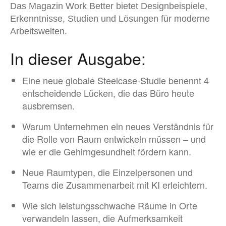
Das Magazin Work Better bietet Designbeispiele,
Erkenntnisse, Studien und Lösungen für moderne
Arbeitswelten.
In dieser Ausgabe:
Eine neue globale Steelcase-Studie benennt 4
entscheidende Lücken, die das Büro heute
ausbremsen.
Warum Unternehmen ein neues Verständnis für
die Rolle von Raum entwickeln müssen – und
wie er die Gehirngesundheit fördern kann.
Neue Raumtypen, die Einzelpersonen und
Teams die Zusammenarbeit mit KI erleichtern.
Wie sich leistungsschwache Räume in Orte
verwandeln lassen, die Aufmerksamkeit