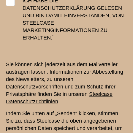
ICH HABE DIE
DATENSCHUTZERKLÄRUNG GELESEN
UND BIN DAMIT EINVERSTANDEN, VON
STEELCASE
MARKETINGINFORMATIONEN ZU
*
ERHALTEN.
Sie können sich jederzeit aus dem Mailverteiler
austragen lassen. Informationen zur Abbestellung
des Newsletters, zu unseren
Datenschutzvorschriften und zum Schutz Ihrer
Privatsphäre finden Sie in unseren
Steelcase
Datenschutzrichtlinien
.
Indem Sie unten auf „Senden“ klicken, stimmen
Sie zu, dass Steelcase die oben angegebenen
persönlichen Daten speichert und verarbeitet, um