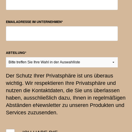
EMAILADRESSE IM UNTERNEHMEN
*
ABTEILUNG
*
Der Schutz Ihrer Privatsphäre ist uns überaus
wichtig. Wir respektieren Ihre Privatsphäre und
nutzen die Kontaktdaten, die Sie uns überlassen
haben, ausschließlich dazu, Ihnen in regelmäßigen
Abständen eNewsletter zu unseren Produkten und
Services zuzusenden.