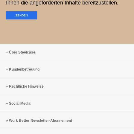
Ihnen die angeforderten Inhalte bereitzustellen.
Über Steelcase
Kundenbetreuung
Rechtliche Hinweise
Social Media
Work Better Newsletter-Abonnement