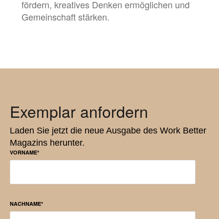
fördern, kreatives Denken ermöglichen und
Gemeinschaft stärken.
Exemplar anfordern
Laden Sie jetzt die neue Ausgabe des Work Better
Magazins herunter.
VORNAME
*
NACHNAME
*