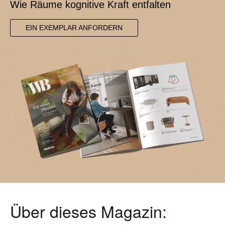
Wie Räume kognitive Kraft entfalten
EIN EXEMPLAR ANFORDERN
Über dieses Magazin: