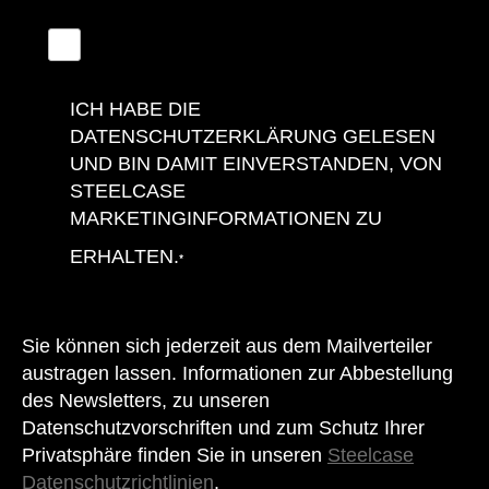
ICH HABE DIE
DATENSCHUTZERKLÄRUNG GELESEN
UND BIN DAMIT EINVERSTANDEN, VON
STEELCASE
MARKETINGINFORMATIONEN ZU
ERHALTEN.
*
Sie können sich jederzeit aus dem Mailverteiler
austragen lassen. Informationen zur Abbestellung
des Newsletters, zu unseren
Datenschutzvorschriften und zum Schutz Ihrer
Privatsphäre finden Sie in unseren
Steelcase
Datenschutzrichtlinien
.