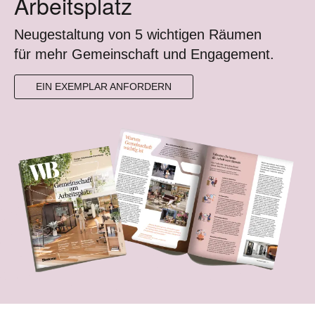
Arbeitsplatz
Neugestaltung von 5 wichtigen Räumen
für mehr Gemeinschaft und Engagement.
EIN EXEMPLAR ANFORDERN