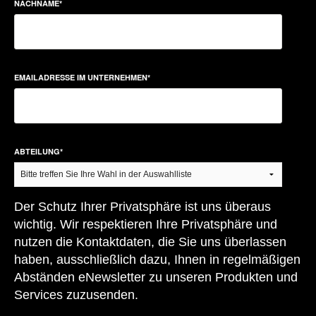
NACHNAME
*
EMAILADRESSE IM UNTERNEHMEN
*
ABTEILUNG
*
Der Schutz Ihrer Privatsphäre ist uns überaus
wichtig. Wir respektieren Ihre Privatsphäre und
nutzen die Kontaktdaten, die Sie uns überlassen
haben, ausschließlich dazu, Ihnen in regelmäßigen
Abständen eNewsletter zu unseren Produkten und
Services zuzusenden.