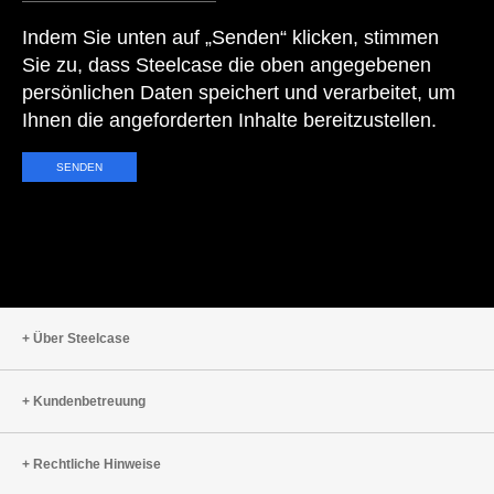
Indem Sie unten auf „Senden“ klicken, stimmen
Sie zu, dass Steelcase die oben angegebenen
persönlichen Daten speichert und verarbeitet, um
Ihnen die angeforderten Inhalte bereitzustellen.
Über Steelcase
Kundenbetreuung
Rechtliche Hinweise