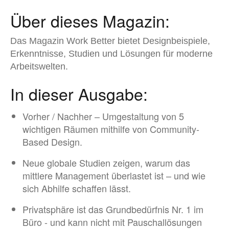
Über dieses Magazin:
Das Magazin Work Better bietet Designbeispiele,
Erkenntnisse, Studien und Lösungen für moderne
Arbeitswelten.
In dieser Ausgabe:
Vorher / Nachher – Umgestaltung von 5
wichtigen Räumen mithilfe von Community-
Based Design.
Neue globale Studien zeigen, warum das
mittlere Management überlastet ist – und wie
sich Abhilfe schaffen lässt.
Privatsphäre ist das Grundbedürfnis Nr. 1 im
Büro - und kann nicht mit Pauschallösungen