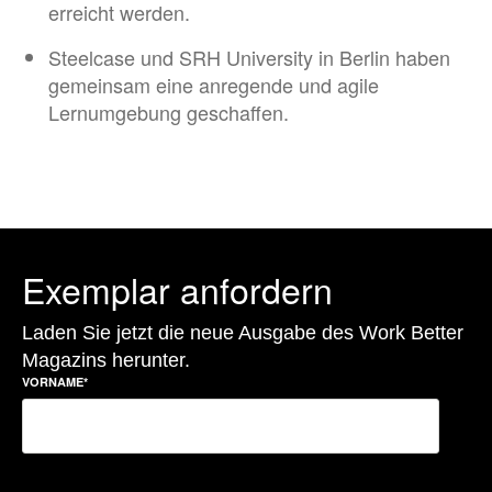
erreicht werden.
Steelcase und SRH University in Berlin haben
gemeinsam eine anregende und agile
Lernumgebung geschaffen.
Exemplar anfordern
Laden Sie jetzt die neue Ausgabe des Work Better
Magazins herunter.
VORNAME
*