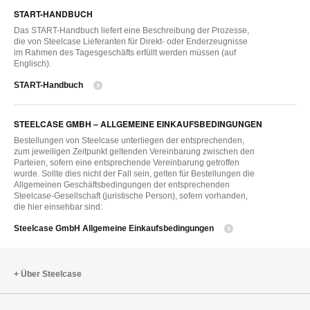
START-HANDBUCH
Das START-Handbuch liefert eine Beschreibung der Prozesse,
die von Steelcase Lieferanten für Direkt- oder Enderzeugnisse
im Rahmen des Tagesgeschäfts erfüllt werden müssen (auf
Englisch).
START-Handbuch
STEELCASE GMBH – ALLGEMEINE EINKAUFSBEDINGUNGEN
Bestellungen von Steelcase unterliegen der entsprechenden,
zum jeweiligen Zeitpunkt geltenden Vereinbarung zwischen den
Parteien, sofern eine entsprechende Vereinbarung getroffen
wurde. Sollte dies nicht der Fall sein, gelten für Bestellungen die
Allgemeinen Geschäftsbedingungen der entsprechenden
Steelcase-Gesellschaft (juristische Person), sofern vorhanden,
die hier einsehbar sind:
Steelcase GmbH Allgemeine Einkaufsbedingungen
Über Steelcase