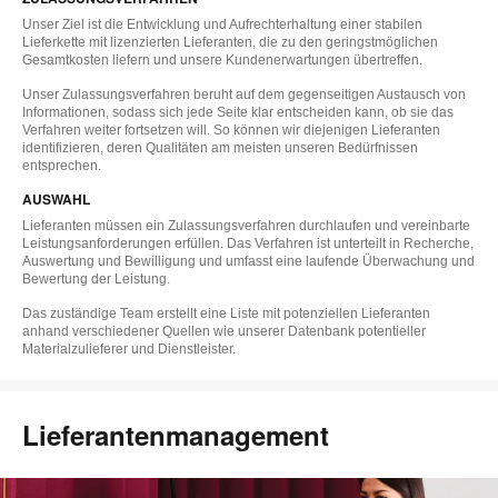
Unser Ziel ist die Entwicklung und Aufrechterhaltung einer stabilen
Lieferkette mit lizenzierten Lieferanten, die zu den geringstmöglichen
Gesamtkosten liefern und unsere Kundenerwartungen übertreffen.
Unser Zulassungsverfahren beruht auf dem gegenseitigen Austausch von
Informationen, sodass sich jede Seite klar entscheiden kann, ob sie das
Verfahren weiter fortsetzen will. So können wir diejenigen Lieferanten
identifizieren, deren Qualitäten am meisten unseren Bedürfnissen
entsprechen.
AUSWAHL
Lieferanten müssen ein Zulassungsverfahren durchlaufen und vereinbarte
Leistungsanforderungen erfüllen. Das Verfahren ist unterteilt in Recherche,
Auswertung und Bewilligung und umfasst eine laufende Überwachung und
Bewertung der Leistung.
Das zuständige Team erstellt eine Liste mit potenziellen Lieferanten
anhand verschiedener Quellen wie unserer Datenbank potentieller
Materialzulieferer und Dienstleister.
Lieferantenmanagement