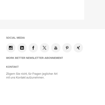
SOCIAL MEDIA
WORK BETTER NEWSLETTER-ABONNEMENT
KONTAKT
Zögern Sie nicht, für Fragen jeglicher Art
mit uns Kontakt aufzunehmen.