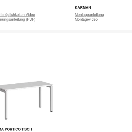
KARMAN
ellmöglichkeiten Video
Montageanleitung
nungsanleitung
(PDF)
Montagevideo
MA PORTICO TISCH