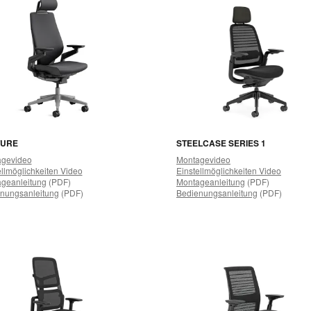
TURE
STEELCASE SERIES 1
gevideo
Montagevideo
ellmöglichkeiten Video
Einstellmöglichkeiten Video
geanleitung
(PDF)
Montageanleitung
(PDF)
nungsanleitung
(PDF)
Bedienungsanleitung
(PDF)