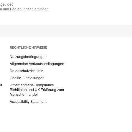
gevideo
u und Bedienungsanleitungen
RECHTLICHE HINWEISE
Nutzungsbedingungen
Allgemeine Verkaufsbedingungen
Datenschutzrichtlinie
Cookie-Einstellungen
uf
Unternehmens Compliance
Richtlinien und UK-Erklärung zum
Menschenhandel
Accessibility Statement