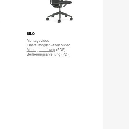
SILQ
Montagevideo
Einstellmöglichkeiten Video
Montageanleitung
(PDF)
Bedienungsanleitung
(PDF)