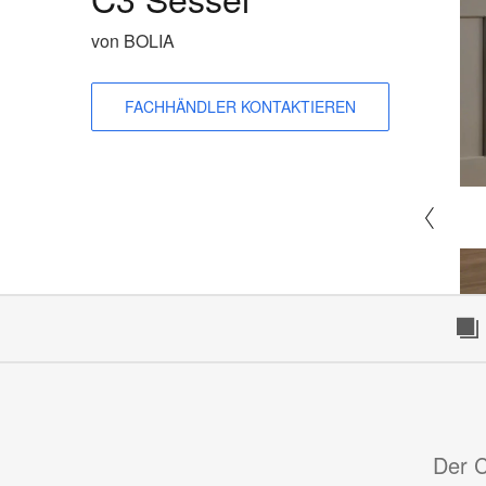
von BOLIA
FACHHÄNDLER KONTAKTIEREN
Der C