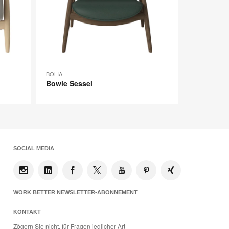
BOLIA
Bowie Sessel
SOCIAL MEDIA
WORK BETTER NEWSLETTER-ABONNEMENT
KONTAKT
Zögern Sie nicht, für Fragen jeglicher Art