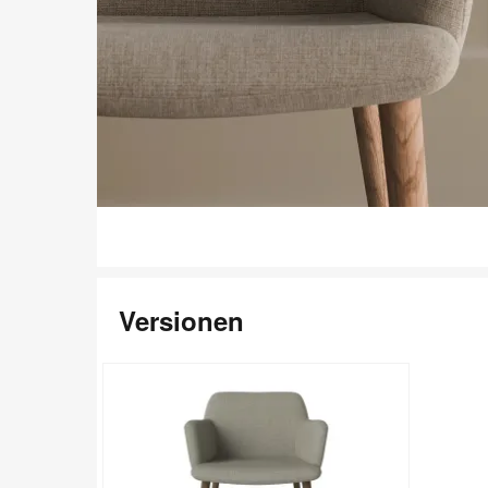
Versionen