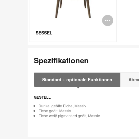
Bildbe
öffnen
SESSEL
Spezifikationen
Standard + optionale Funktionen
Abm
GESTELL
Dunkel geölte Eiche, Massiv
Eiche geölt, Massiv
Eiche weiß pigmentiert geölt, Massiv