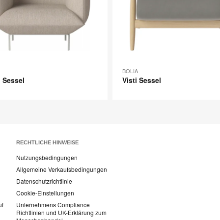
BOLIA
 Sessel
Visti Sessel
RECHTLICHE HINWEISE
Nutzungsbedingungen
Allgemeine Verkaufsbedingungen
Datenschutzrichtlinie
Cookie-Einstellungen
uf
Unternehmens Compliance
Richtlinien und UK-Erklärung zum