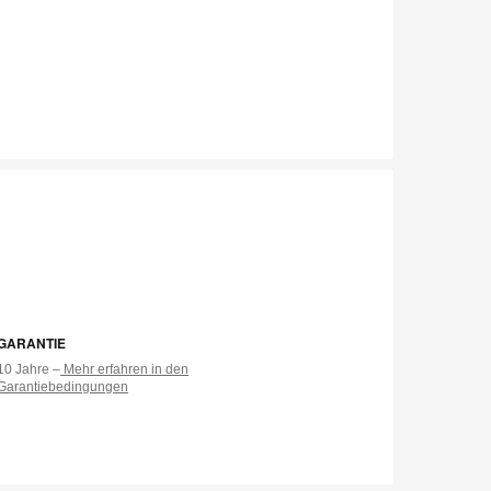
GARANTIE
10 Jahre –
Mehr erfahren in den
Garantiebedingungen