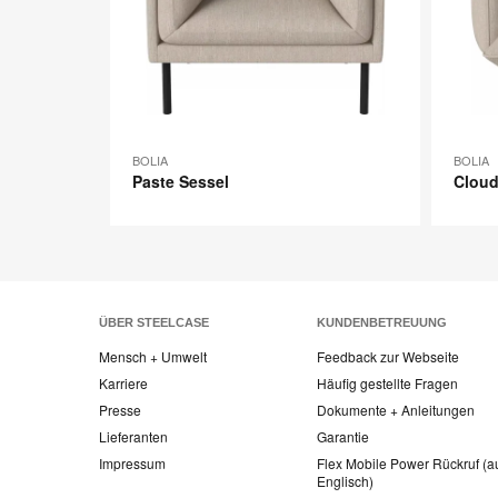
BOLIA
BOLIA
Paste Sessel
Cloud
ÜBER STEELCASE
KUNDENBETREUUNG
Mensch + Umwelt
Feedback zur Webseite
Karriere
Häufig gestellte Fragen
Presse
Dokumente + Anleitungen
Lieferanten
Garantie
Impressum
Flex Mobile Power Rückruf (a
Englisch)