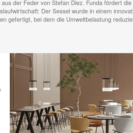
aus der Feder von Stefan Diez. Funda fördert die
islaufwirtschaft: Der Sessel wurde in einem innovat
en gefertigt, bei dem die Umweltbelastung reduzie
d