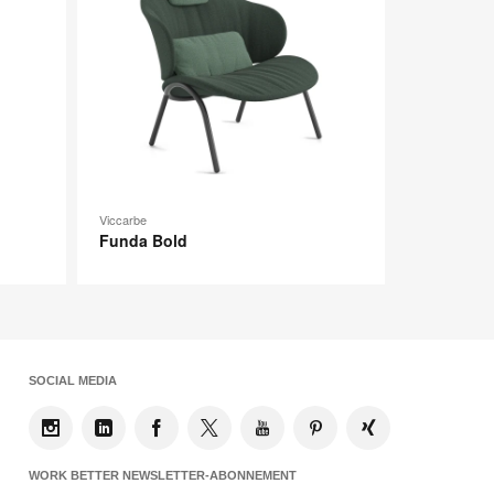
Viccarbe
Funda Bold
SOCIAL MEDIA
WORK BETTER NEWSLETTER-ABONNEMENT