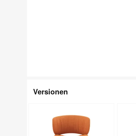
Versionen