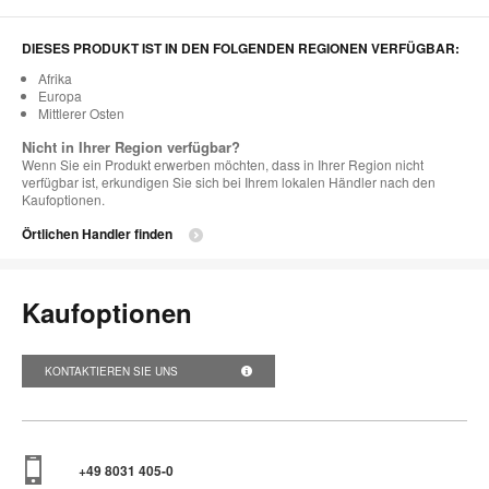
DIESES PRODUKT IST IN DEN FOLGENDEN REGIONEN VERFÜGBAR:
Afrika
Europa
Mittlerer Osten
Nicht in Ihrer Region verfügbar?
Wenn Sie ein Produkt erwerben möchten, dass in Ihrer Region nicht
verfügbar ist, erkundigen Sie sich bei Ihrem lokalen Händler nach den
Kaufoptionen.
Örtlichen Handler finden
Kaufoptionen
KONTAKTIEREN SIE UNS
+49 8031 405-0