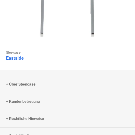
Steelcase
Eastside
Über Steelcase
Kundenbetreuung
Rechtliche Hinweise