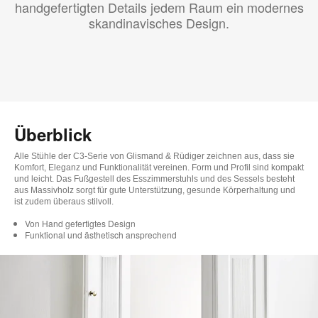
handgefertigten Details jedem Raum ein modernes
skandinavisches Design.
Überblick
Alle Stühle der C3-Serie von Glismand & Rüdiger zeichnen aus, dass sie
Komfort, Eleganz und Funktionalität vereinen. Form und Profil sind kompakt
und leicht. Das Fußgestell des Esszimmerstuhls und des Sessels besteht
aus Massivholz sorgt für gute Unterstützung, gesunde Körperhaltung und
ist zudem überaus stilvoll.
Von Hand gefertigtes Design
Funktional und ästhetisch ansprechend