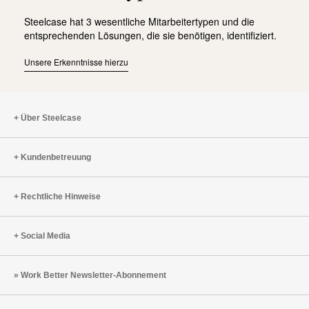
Steelcase hat 3 wesentliche Mitarbeitertypen und die
entsprechenden Lösungen, die sie benötigen, identifiziert.
Unsere Erkenntnisse hierzu
Über Steelcase
Kundenbetreuung
Rechtliche Hinweise
Social Media
Work Better Newsletter-Abonnement