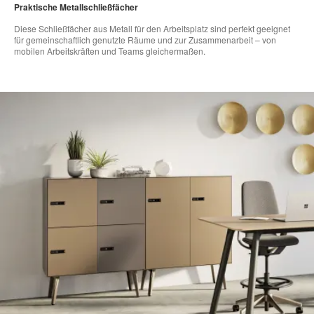
Praktische Metallschließfächer ​
Diese Schließfächer aus Metall für den Arbeitsplatz sind perfekt geeignet
für gemeinschaftlich genutzte Räume und zur Zusammenarbeit – von
mobilen Arbeitskräften und Teams gleichermaßen.