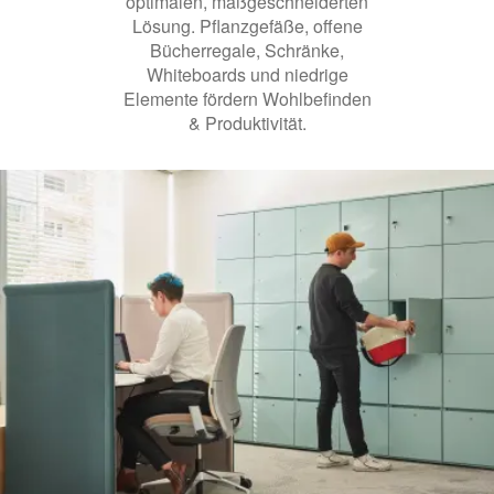
optimalen, maßgeschneiderten
Lösung. Pflanzgefäße, offene
Bücherregale, Schränke,
Whiteboards und niedrige
Elemente fördern Wohlbefinden
& Produktivität.