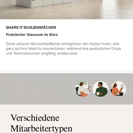
SHARE IT SCHLIESSFÄCHER
Praktischer Stauraum im Büro
Diese sicheren Büroschließfächer ermöglichen den Nutzer*innen, sich
ganz auf ihre Arbeit zu konzentrieren, während ihre persönlichen Dinge
und Teamressourcen sorgfältig verstaut sind.
Verschiedene
Mitarbeitertypen