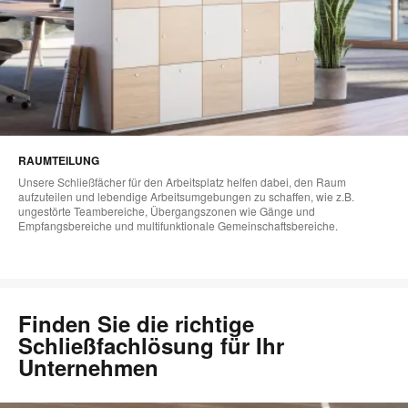
RAUMTEILUNG
Unsere Schließfächer für den Arbeitsplatz helfen dabei, den Raum
aufzuteilen und lebendige Arbeitsumgebungen zu schaffen, wie z.B.
ungestörte Teambereiche, Übergangszonen wie Gänge und
Empfangsbereiche und multifunktionale Gemeinschaftsbereiche.
Finden Sie die richtige
Schließfachlösung für Ihr
Unternehmen