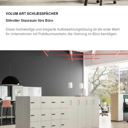
VOLUM ART SCHLIESSFÄCHER​
Stilvoller Stauraum fürs Büro
Diese hochwertige und elegante Aufbewahrungslösung ist die erste Wahl
für Unternehmen mit Publikumsverkehr, die Ordnung im Büro benötigen.