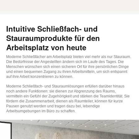
Intuitive Schließfach- und
Stauraumprodukte für den
Arbeitsplatz von heute
Moderne Schließfächer am Arbeitsplatz bieten viel mehr als nur Stauraum.
Die Bedürfnisse der Angestellten ändern sich im Laufe des Tages. Die
Menschen wünschen sich einen sicheren Ort für ihre persönlichen Dinge
und einen bequemen Zugang zu ihren Arbeitsmitteln, um sich entspannt
auf ihre Arbeit konzentrieren zu können.
Moderne Schließfach- und Stauraumlösungen erfüllen darüber hinaus
noch andere Funktionen: sie dienen zur Abgrenzung des Raums,
vermitteln ein Gefühl der Zugehörigkeit und stärken die Teamidentität. Sie
fördern die Zusammenarbeit, dienen als Raumteiler, können für kurze
Pausen genutzt werden und tragen dazu bei, lebendige
Arbeitsumgebungen im Büro zu schaffen.