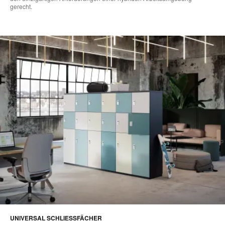
gerecht.
UNIVERSAL SCHLIESSFÄCHER