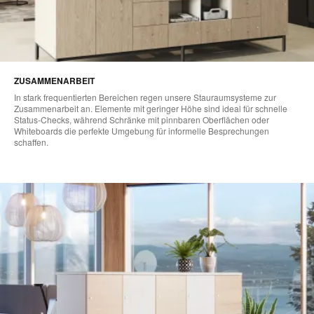
ZUSAMMENARBEIT
In stark frequentierten Bereichen regen unsere Stauraumsysteme zur
Zusammenarbeit an. Elemente mit geringer Höhe sind ideal für schnelle
Status-Checks, während Schränke mit pinnbaren Oberflächen oder
Whiteboards die perfekte Umgebung für informelle Besprechungen
schaffen. ​​