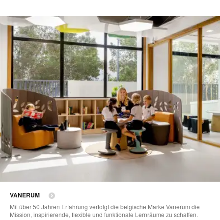
VANERUM
Mit über 50 Jahren Erfahrung verfolgt die belgische Marke Vanerum die
Mission, inspirierende, flexible und funktionale Lernräume zu schaffen.