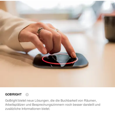
GOBRIGHT
GoBright bietet neue Lösungen, die die Buchbarkeit von Räumen,
Arbeitsplätzen und Besprechungszimmern noch besser darstellt und
zusätzliche Informationen bietet.