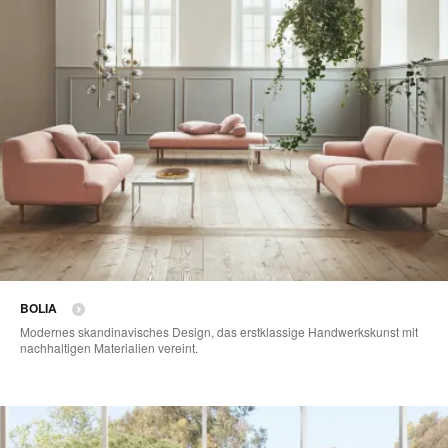
BOLIA
Modernes skandinavisches Design, das erstklassige Handwerkskunst mit
nachhaltigen Materialien vereint.