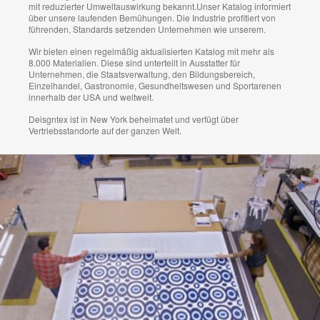
mit reduzierter Umweltauswirkung bekannt.Unser Katalog informiert
über unsere laufenden Bemühungen. Die Industrie profitiert von
führenden, Standards setzenden Unternehmen wie unserem.
Wir bieten einen regelmäßig aktualisierten Katalog mit mehr als
8.000 Materialien. Diese sind unterteilt in Ausstatter für
Unternehmen, die Staatsverwaltung, den Bildungsbereich,
Einzelhandel, Gastronomie, Gesundheitswesen und Sportarenen
innerhalb der USA und weltweit.
Deisgntex ist in New York beheimatet und verfügt über
Vertriebsstandorte auf der ganzen Welt.