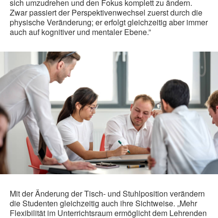
sich umzudrehen und den Fokus komplett zu ändern.
Zwar passiert der Perspektivenwechsel zuerst durch die
physische Veränderung; er erfolgt gleichzeitig aber immer
auch auf kognitiver und mentaler Ebene.”
Mit der Änderung der Tisch- und Stuhlposition verändern
die Studenten gleichzeitig auch ihre Sichtweise. „Mehr
Flexibilität im Unterrichtsraum ermöglicht dem Lehrenden