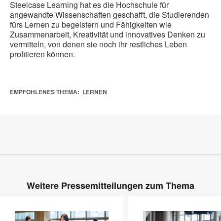
Steelcase Learning hat es die Hochschule für
angewandte Wissenschaften geschafft, die Studierenden
fürs Lernen zu begeistern und Fähigkeiten wie
Zusammenarbeit, Kreativität und innovatives Denken zu
vermitteln, von denen sie noch ihr restliches Leben
profitieren können.
EMPFOHLENES THEMA:
LERNEN
Weitere Pressemitteilungen zum Thema