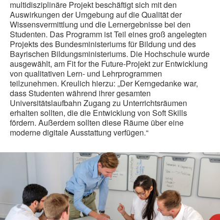
multidisziplinäre Projekt beschäftigt sich mit den
Auswirkungen der Umgebung auf die Qualität der
Wissensvermittlung und die Lernergebnisse bei den
Studenten. Das Programm ist Teil eines groß angelegten
Projekts des Bundesministeriums für Bildung und des
Bayrischen Bildungsministeriums. Die Hochschule wurde
ausgewählt, am Fit for the Future-Projekt zur Entwicklung
von qualitativen Lern- und Lehrprogrammen
teilzunehmen. Kreulich hierzu: „Der Kerngedanke war,
dass Studenten während ihrer gesamten
Universitätslaufbahn Zugang zu Unterrichtsräumen
erhalten sollten, die die Entwicklung von Soft Skills
fördern. Außerdem sollten diese Räume über eine
moderne digitale Ausstattung verfügen.“