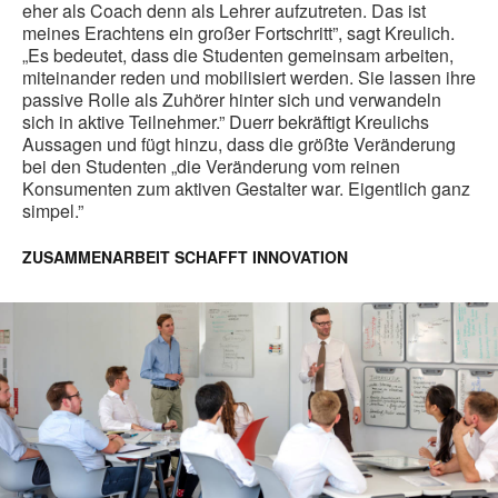
eher als Coach denn als Lehrer aufzutreten. Das ist
meines Erachtens ein großer Fortschritt”, sagt Kreulich.
„Es bedeutet, dass die Studenten gemeinsam arbeiten,
miteinander reden und mobilisiert werden. Sie lassen ihre
passive Rolle als Zuhörer hinter sich und verwandeln
sich in aktive Teilnehmer.” Duerr bekräftigt Kreulichs
Aussagen und fügt hinzu, dass die größte Veränderung
bei den Studenten „die Veränderung vom reinen
Konsumenten zum aktiven Gestalter war. Eigentlich ganz
simpel.”
ZUSAMMENARBEIT SCHAFFT INNOVATION