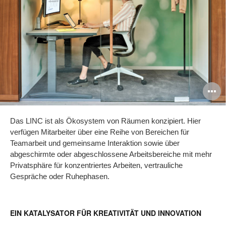
B
ö
Das LINC ist als Ökosystem von Räumen konzipiert. Hier
verfügen Mitarbeiter über eine Reihe von Bereichen für
Teamarbeit und gemeinsame Interaktion sowie über
abgeschirmte oder abgeschlossene Arbeitsbereiche mit mehr
Privatsphäre für konzentriertes Arbeiten, vertrauliche
Gespräche oder Ruhephasen.
EIN KATALYSATOR FÜR KREATIVITÄT UND INNOVATION