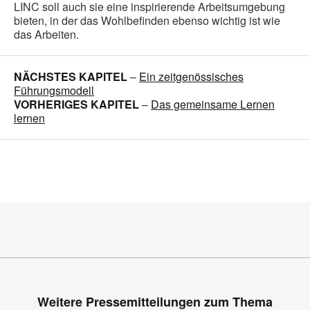
LINC soll auch sie eine inspirierende Arbeitsumgebung
bieten, in der das Wohlbefinden ebenso wichtig ist wie
das Arbeiten.
NÄCHSTES KAPITEL
–
Ein zeitgenössisches
Führungsmodell
VORHERIGES KAPITEL
–
Das gemeinsame Lernen
lernen
Weitere Pressemitteilungen zum Thema