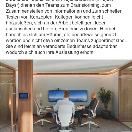
Bays“) dienen den Teams zum Brainstorming, zum
Zusammenstellen von Informationen und zum schnellen
Testen von Konzepten. Kollegen können leicht
hinzustoßen, sich an der Arbeit beteiligen, Ideen
austauschen und helfen, Probleme zu lösen. Hierbei
handelt es sich um Räume, die bedarfsweise genutzt
werden und nicht etwa einzelnen Teams zugeordnet sind.
Sie sind leicht an veränderte Bedürfnisse adaptierbar,
wodurch sich auch ihre Auslastung erhöht.