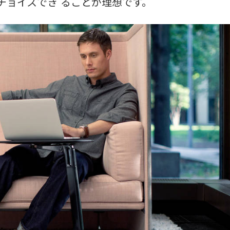
チョイスでき ることが理想です。