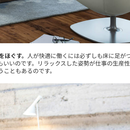
体をほぐす。
人が快適に働くには必ずしも床に足が
もいいのです。リラックスした姿勢が仕事の生産
うこともあるのです。