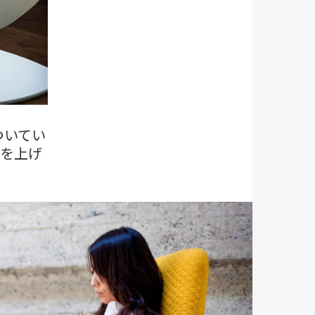
ついてい
性を上げ