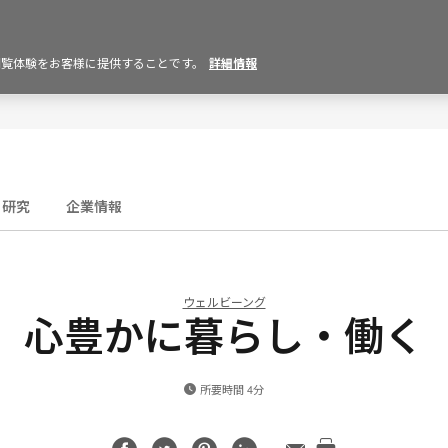
の閲覧体験をお客様に提供することです。
詳細情報
研究
企業情報
ウェルビーング
心豊かに暮らし・働く
所要時間 4分