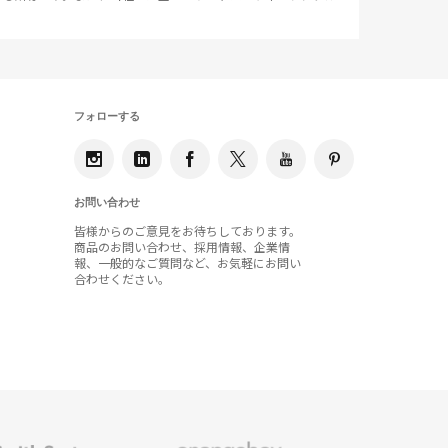
フォローする
お問い合わせ
皆様からのご意見をお待ちしております。
商品のお問い合わせ、採用情報、企業情
報、一般的なご質問など、お気軽にお問い
合わせください。
Orangebox