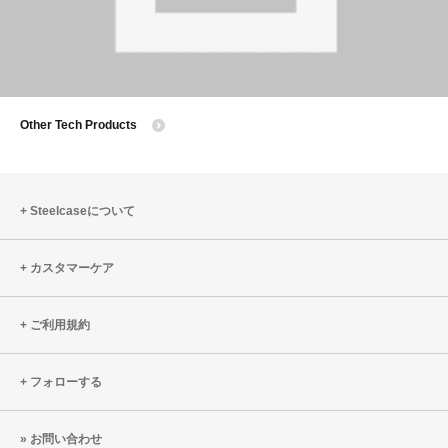
Other Tech Products
Steelcaseについて
カスタマーケア
ご利用規約
フォローする
お問い合わせ