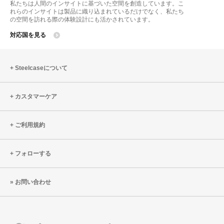
私たちは人間のインサイトに基づいた空間を創造しています。こ
れらのインサイトは製品に織り込まれているだけでなく、私たち
の空間を訪れる際の体験設計にも活かされています。
対応国を見る
Steelcaseについて
カスタマーケア
ご利用規約
フォローする
お問い合わせ
Steelcase
Coalesse
Designtex