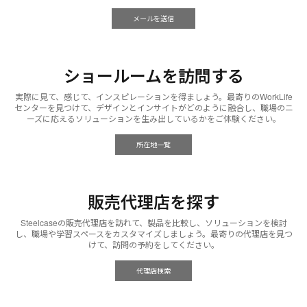
メールを送信
ショールームを訪問する
実際に見て、感じて、インスピレーションを得ましょう。最寄りのWorkLife
センターを見つけて、デザインとインサイトがどのように融合し、職場のニ
ーズに応えるソリューションを生み出しているかをご体験ください。
所在地一覧
販売代理店を探す
Steelcaseの販売代理店を訪れて、製品を比較し、ソリューションを検討
し、職場や学習スペースをカスタマイズしましょう。最寄りの代理店を見つ
けて、訪問の予約をしてください。
代理店検索