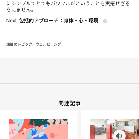
にシンプルでとてもパワフルだということを実感せざる
をえません。
Next:
包括的アプローチ：身体・心・環境
注目のトピック:
ウェルビーング
関連記事