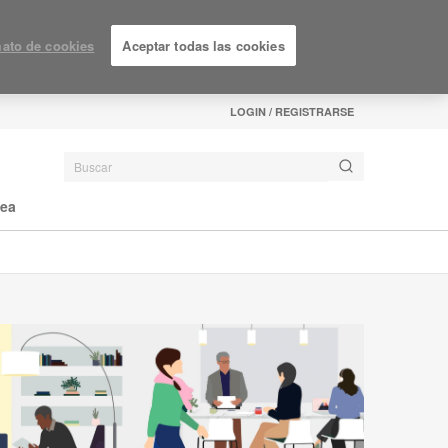
ato de cookies
Aceptar todas las cookies
LOGIN / REGISTRARSE
nea