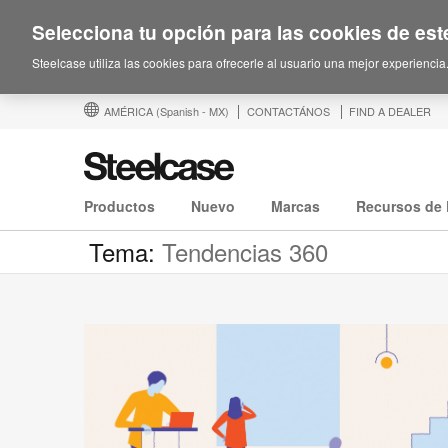
Selecciona tu opción para las cookies de este
Steelcase utiliza las cookies para ofrecerle al usuario una mejor experiencia
AMÉRICA
(Spanish - MX)
CONTACTÁNOS
FIND A DEALER
Productos
Nuevo
Marcas
Recursos de 
Tema:
Tendencias 360