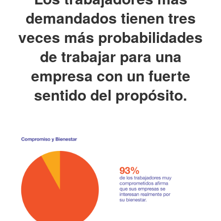
demandados tienen tres
veces más probabilidades
de trabajar para una
empresa con un fuerte
sentido del propósito.