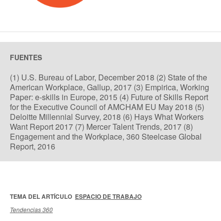
FUENTES
(1) U.S. Bureau of Labor, December 2018 (2) State of the
American Workplace, Gallup, 2017 (3) Empirica, Working
Paper: e-skills in Europe, 2015 (4) Future of Skills Report
for the Executive Council of AMCHAM EU May 2018 (5)
Deloitte Millennial Survey, 2018 (6) Hays What Workers
Want Report 2017 (7) Mercer Talent Trends, 2017 (8)
Engagement and the Workplace, 360 Steelcase Global
Report, 2016
TEMA DEL ARTÍCULO
ESPACIO DE TRABAJO
Tendencias 360