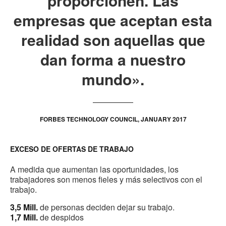
proporcionen. Las
empresas que aceptan esta
realidad son aquellas que
dan forma a nuestro
mundo».
FORBES TECHNOLOGY COUNCIL, JANUARY 2017
EXCESO DE OFERTAS DE TRABAJO
A medida que aumentan las oportunidades, los
trabajadores son menos fieles y más selectivos con el
trabajo.
3,5 Mill.
de personas deciden dejar su trabajo.
1,7 Mill.
de despidos