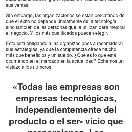
sus ventas.
Sin embargo, las organizaciones se están percatando de
que el éxito no depende únicamente de la tecnología,
sino también de las personas que la utilizan para mejorar
el negocio. Y los más cualificados pueden elegir.
Esto está obligando a las organizaciones a reconsiderar
sus estrategias, ya que la competencia ofrece mucho
más que beneficios y un sueldo. ¿Qué es lo que está
ocurriendo en el mercado en la actualidad? Echemos un
vistazo a los números.
«Todas las empresas son
empresas tecnológicas,
independientemente del
producto o el ser- vicio que