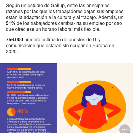
Según un estudio de Gallup, entre las principales
razones por las que los trabajadores dejan sus empleos
están la adaptación a la cultura y al trabajo. Además, un
51%
de los trabajadores cambia- ría su empleo por otro
que ofreciese un horario laboral más flexible.
756.000
número estimado de puestos de IT y
comunicación que estarán sin ocupar en Europa en
2020.
O