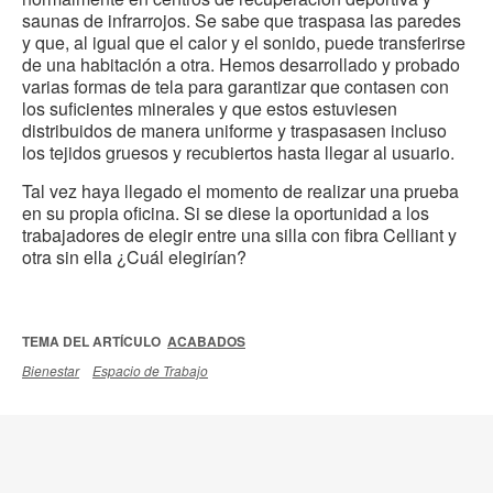
saunas de infrarrojos. Se sabe que traspasa las paredes
y que, al igual que el calor y el sonido, puede transferirse
de una habitación a otra. Hemos desarrollado y probado
varias formas de tela para garantizar que contasen con
los suficientes minerales y que estos estuviesen
distribuidos de manera uniforme y traspasasen incluso
los tejidos gruesos y recubiertos hasta llegar al usuario.
Tal vez haya llegado el momento de realizar una prueba
en su propia oficina. Si se diese la oportunidad a los
trabajadores de elegir entre una silla con fibra Celliant y
otra sin ella ¿Cuál elegirían?
TEMA DEL ARTÍCULO
ACABADOS
Bienestar
Espacio de Trabajo