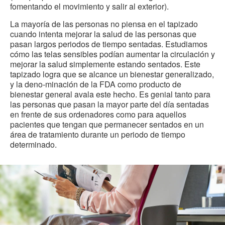
fomentando el movimiento y salir al exterior).
La mayoría de las personas no piensa en el tapizado
cuando intenta mejorar la salud de las personas que
pasan largos periodos de tiempo sentadas. Estudiamos
cómo las telas sensibles podían aumentar la circulación y
mejorar la salud simplemente estando sentados. Este
tapizado logra que se alcance un bienestar generalizado,
y la deno-minación de la FDA como producto de
bienestar general avala este hecho. Es genial tanto para
las personas que pasan la mayor parte del día sentadas
en frente de sus ordenadores como para aquellos
pacientes que tengan que permanecer sentados en un
área de tratamiento durante un periodo de tiempo
determinado.