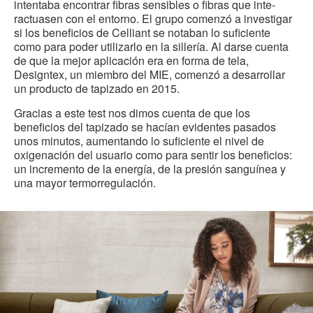
intentaba encontrar fibras sensibles o fibras que inte-
ractuasen con el entorno. El grupo comenzó a investigar
si los beneficios de Celliant se notaban lo suficiente
como para poder utilizarlo en la sillería. Al darse cuenta
de que la mejor aplicación era en forma de tela,
Designtex, un miembro del MIE, comenzó a desarrollar
un producto de tapizado en 2015.
Gracias a este test nos dimos cuenta de que los
beneficios del tapizado se hacían evidentes pasados
unos minutos, aumentando lo suficiente el nivel de
oxigenación del usuario como para sentir los beneficios:
un incremento de la energía, de la presión sanguínea y
una mayor termorregulación.