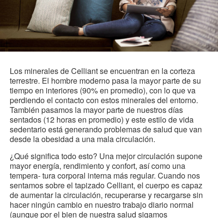
Los minerales de Celliant se encuentran en la corteza
terrestre. El hombre moderno pasa la mayor parte de su
tiempo en interiores (90% en promedio), con lo que va
perdiendo el contacto con estos minerales del entorno.
También pasamos la mayor parte de nuestros días
sentados (12 horas en promedio) y este estilo de vida
sedentario está generando problemas de salud que van
desde la obesidad a una mala circulación.
¿Qué significa todo esto? Una mejor circulación supone
mayor energía, rendimiento y confort, así como una
tempera- tura corporal interna más regular. Cuando nos
sentamos sobre el tapizado Celliant, el cuerpo es capaz
de aumentar la circulación, recuperarse y recargarse sin
hacer ningún cambio en nuestro trabajo diario normal
(aunque por el bien de nuestra salud sigamos