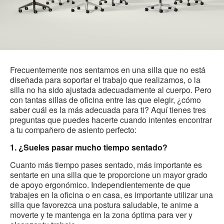
Frecuentemente nos sentamos en una silla que no está
diseñada para soportar el trabajo que realizamos, o la
silla no ha sido ajustada adecuadamente al cuerpo. Pero
con tantas sillas de oficina entre las que elegir, ¿cómo
saber cuál es la más adecuada para ti? Aquí tienes tres
preguntas que puedes hacerte cuando intentes encontrar
a tu compañero de asiento perfecto:
1. ¿Sueles pasar mucho tiempo sentado?
Cuanto más tiempo pases sentado, más importante es
sentarte en una silla que te proporcione un mayor grado
de apoyo ergonómico. Independientemente de que
trabajes en la oficina o en casa, es importante utilizar una
silla que favorezca una postura saludable, te anime a
moverte y te mantenga en la zona óptima para ver y