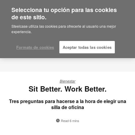
Selecciona tu opción para las cookies
de este sitio.
Steelcase utiliza las cookies para ofrecerle al usuario una mejor
experiencia.
Formato de cookies
Aceptar todas las cookies
Bienestar
Sit Better. Work Better.
Tres preguntas para hacerse a la hora de elegir una
silla de oficina
Read 6 mins