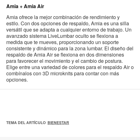
Amia + Amia Air
Amia ofrece la mejor combinación de rendimiento y
estilo. Con dos opciones de respaldo, Amia es una silla
versátil que se adapta a cualquier entorno de trabajo. Un
avanzado sistema LiveLumbar oculto se flexiona a
medida que te mueves, proporcionando un soporte
consistente y dinámico para la zona lumbar. El diseño del
respaldo de Amia Air se flexiona en dos dimensiones
para favorecer el movimiento y el cambio de postura.
Elige entre una variedad de colores para el respaldo Air o
combínalos con 3D microknits para contar con más
opciones.
TEMA DEL ARTÍCULO
BIENESTAR