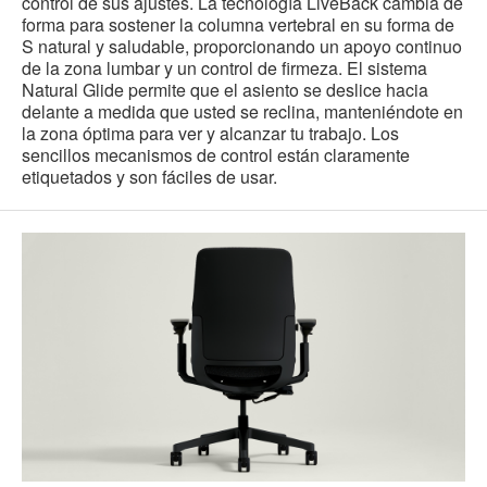
control de sus ajustes. La tecnología LiveBack cambia de
forma para sostener la columna vertebral en su forma de
S natural y saludable, proporcionando un apoyo continuo
de la zona lumbar y un control de firmeza. El sistema
Natural Glide permite que el asiento se deslice hacia
delante a medida que usted se reclina, manteniéndote en
la zona óptima para ver y alcanzar tu trabajo. Los
sencillos mecanismos de control están claramente
etiquetados y son fáciles de usar.