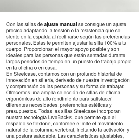
Con las sillas de
ajuste manual
se consigue un ajuste
preciso adaptando la tensión o la resistencia que se
siente en la espalda al reclinarse según las preferencias
personales. Estas te permiten ajustar la silla 100% a tu
cuerpo. Proporcionan el mayor apoyo posible y son
ideales para las personas que están sentadas durante
largos periodos de tiempo en un puesto de trabajo propio
en la oficina o en casa.
En Steelcase, contamos con un profundo historial de
innovación en sillería, derivado de nuestra investigación
y comprensión de las personas y su forma de trabajar.
Ofrecemos una amplia selección de sillas de oficina
ergonómicas de alto rendimiento para satisfacer
diferentes necesidades, preferencias estéticas y
presupuestos. Todas las sillas Steelcase incorporan
nuestra tecnología LiveBack®, que permite que el
respaldo se flexione, contornee e imite el movimiento
natural de la columna vertebral, incitando la activación y
una postura saludable. Las características ajustables,