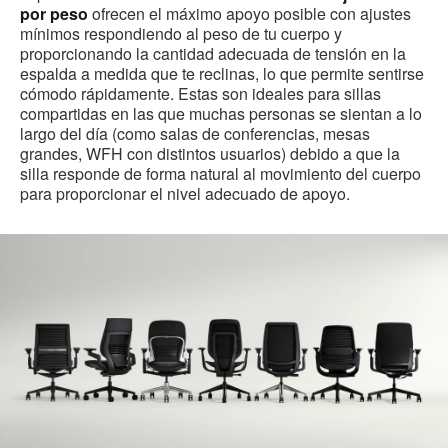
por peso
ofrecen el máximo apoyo posible con ajustes
mínimos respondiendo al peso de tu cuerpo y
proporcionando la cantidad adecuada de tensión en la
espalda a medida que te reclinas, lo que permite sentirse
cómodo rápidamente. Estas son ideales para sillas
compartidas en las que muchas personas se sientan a lo
largo del día (como salas de conferencias, mesas
grandes, WFH con distintos usuarios) debido a que la
silla responde de forma natural al movimiento del cuerpo
para proporcionar el nivel adecuado de apoyo.