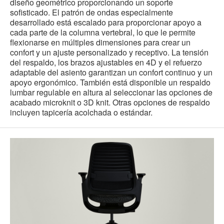
diseño geométrico proporcionando un soporte
sofisticado. El patrón de ondas especialmente
desarrollado está escalado para proporcionar apoyo a
cada parte de la columna vertebral, lo que le permite
flexionarse en múltiples dimensiones para crear un
confort y un ajuste personalizado y receptivo. La tensión
del respaldo, los brazos ajustables en 4D y el refuerzo
adaptable del asiento garantizan un confort continuo y un
apoyo ergonómico. También está disponible un respaldo
lumbar regulable en altura al seleccionar las opciones de
acabado microknit o 3D knit. Otras opciones de respaldo
incluyen tapicería acolchada o estándar.