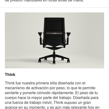
Think
Think fue nuestra primera silla diseñada con el
mecanismo de activación por peso, lo que te permite
sentarte y ponerte cómodo rápidamente. El peso de tu
cuerpo hace la mayor parte del trabajo. Diseñada para
una fuerza de trabajo móvil, Think supuso un gran
avance en su momento, y es aún más relevante hoy en