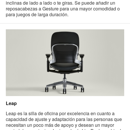
inclinas de lado a lado o te giras. Se puede añadir un
reposacabezas a Gesture para una mayor comodidad o
para juegos de larga duración.
Leap
Leap es la silla de oficina por excelencia en cuanto a
capacidad de ajuste y adaptación para las personas que
necesitan un poco más de apoyo y desean un mayor