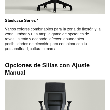
Steelcase Series 1
Varios colores combinables para la zona de flexión y la
zona lumbar, y una amplia gama de opciones de
revestimiento y acabado, ofrecen abundantes
posibilidades de elección para combinar con tu
personalidad, cultura o marca.
Opciones de Sillas con Ajuste
Manual