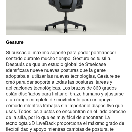
Gesture
Si buscas el máximo soporte para poder permanecer
sentado durante mucho tiempo, Gesture es tu silla.
Después de que un estudio global de Steelcase
identificara nueve nuevas posturas que la gente
adoptaba al utilizar las nuevas tecnologías, Gesture se
creó para dar soporte a todas las posturas, tareas y
aplicaciones tecnológicas. Los brazos de 360 grados
están diseñados para imitar el brazo humano y ajustarse
a un rango completo de movimiento para un apoyo
cómodo mientras trabajas sin importar el dispositivo que
uses. Todos los ajustes se encuentran en el lado derecho
de la silla, por lo que es muy fácil de encontrar. La
tecnología 3D LiveBack proporciona el máximo grado de
flexibilidad y apoyo mientras cambias de postura, te