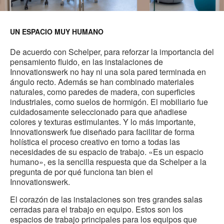
UN ESPACIO MUY HUMANO
De acuerdo con Schelper, para reforzar la importancia del
pensamiento fluido, en las instalaciones de
Innovationswerk no hay ni una sola pared terminada en
ángulo recto. Además se han combinado materiales
naturales, como paredes de madera, con superficies
industriales, como suelos de hormigón. El mobiliario fue
cuidadosamente seleccionado para que añadiese
colores y texturas estimulantes. Y lo más importante,
Innovationswerk fue diseñado para facilitar de forma
holística el proceso creativo en torno a todas las
necesidades de su espacio de trabajo. «Es un espacio
humano», es la sencilla respuesta que da Schelper a la
pregunta de por qué funciona tan bien el
Innovationswerk.
El corazón de las instalaciones son tres grandes salas
cerradas para el trabajo en equipo. Estos son los
espacios de trabajo principales para los equipos que