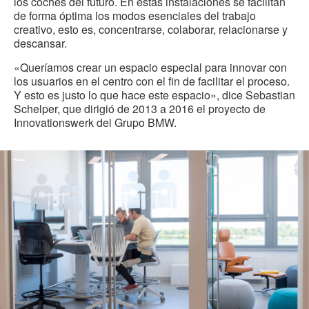
los coches del futuro. En estas instalaciones se facilitan
de forma óptima los modos esenciales del trabajo
creativo, esto es, concentrarse, colaborar, relacionarse y
descansar.
«Queríamos crear un espacio especial para innovar con
los usuarios en el centro con el fin de facilitar el proceso.
Y esto es justo lo que hace este espacio», dice Sebastian
Schelper, que dirigió de 2013 a 2016 el proyecto de
Innovationswerk del Grupo BMW.