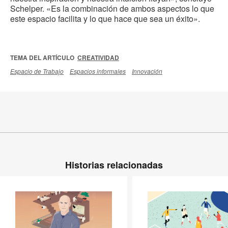
Schelper. «Es la combinación de ambos aspectos lo que
este espacio facilita y lo que hace que sea un éxito».
TEMA DEL ARTÍCULO
CREATIVIDAD
Espacio de Trabajo
Espacios informales
Innovación
Historias relacionadas