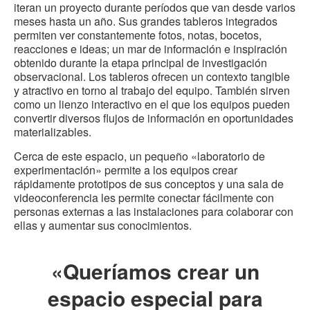
iteran un proyecto durante períodos que van desde varios
meses hasta un año. Sus grandes tableros integrados
permiten ver constantemente fotos, notas, bocetos,
reacciones e ideas; un mar de información e inspiración
obtenido durante la etapa principal de investigación
observacional. Los tableros ofrecen un contexto tangible
y atractivo en torno al trabajo del equipo. También sirven
como un lienzo interactivo en el que los equipos pueden
convertir diversos flujos de información en oportunidades
materializables.
Cerca de este espacio, un pequeño «laboratorio de
experimentación» permite a los equipos crear
rápidamente prototipos de sus conceptos y una sala de
videoconferencia les permite conectar fácilmente con
personas externas a las instalaciones para colaborar con
ellas y aumentar sus conocimientos.
«Queríamos crear un
espacio especial para