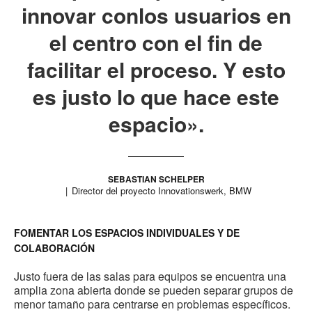
innovar conlos usuarios en
el centro con el fin de
facilitar el proceso. Y esto
es justo lo que hace este
espacio».
SEBASTIAN SCHELPER
Director del proyecto Innovationswerk, BMW
FOMENTAR LOS ESPACIOS INDIVIDUALES Y DE
COLABORACIÓN
Justo fuera de las salas para equipos se encuentra una
amplia zona abierta donde se pueden separar grupos de
menor tamaño para centrarse en problemas específicos.