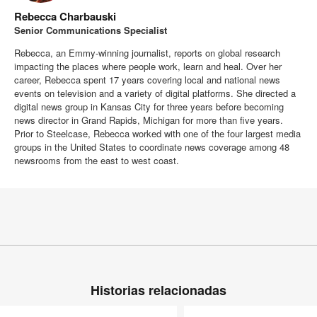
Rebecca Charbauski
Senior Communications Specialist
Rebecca, an Emmy-winning journalist, reports on global research
impacting the places where people work, learn and heal. Over her
career, Rebecca spent 17 years covering local and national news
events on television and a variety of digital platforms. She directed a
digital news group in Kansas City for three years before becoming
news director in Grand Rapids, Michigan for more than five years.
Prior to Steelcase, Rebecca worked with one of the four largest media
groups in the United States to coordinate news coverage among 48
newsrooms from the east to west coast.
Historias relacionadas