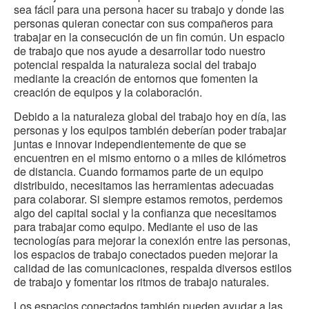
sea fácil para una persona hacer su trabajo y donde las
personas quieran conectar con sus compañeros para
trabajar en la consecución de un fin común. Un espacio
de trabajo que nos ayude a desarrollar todo nuestro
potencial respalda la naturaleza social del trabajo
mediante la creación de entornos que fomenten la
creación de equipos y la colaboración.
Debido a la naturaleza global del trabajo hoy en día, las
personas y los equipos también deberían poder trabajar
juntas e innovar independientemente de que se
encuentren en el mismo entorno o a miles de kilómetros
de distancia. Cuando formamos parte de un equipo
distribuido, necesitamos las herramientas adecuadas
para colaborar. Si siempre estamos remotos, perdemos
algo del capital social y la confianza que necesitamos
para trabajar como equipo. Mediante el uso de las
tecnologías para mejorar la conexión entre las personas,
los espacios de trabajo conectados pueden mejorar la
calidad de las comunicaciones, respalda diversos estilos
de trabajo y fomentar los ritmos de trabajo naturales.
Los espacios conectados también pueden ayudar a las