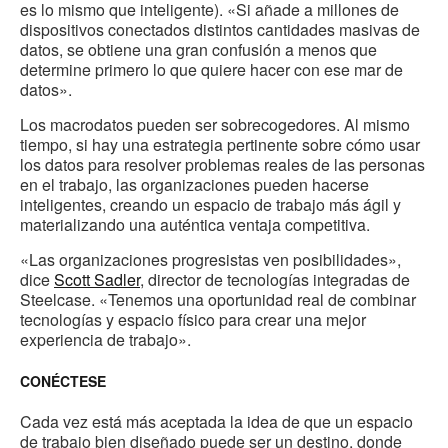
es lo mismo que inteligente). «Si añade a millones de
dispositivos conectados distintos cantidades masivas de
datos, se obtiene una gran confusión a menos que
determine primero lo que quiere hacer con ese mar de
datos».
Los macrodatos pueden ser sobrecogedores. Al mismo
tiempo, si hay una estrategia pertinente sobre cómo usar
los datos para resolver problemas reales de las personas
en el trabajo, las organizaciones pueden hacerse
inteligentes, creando un espacio de trabajo más ágil y
materializando una auténtica ventaja competitiva.
«Las organizaciones progresistas ven posibilidades»,
dice
Scott Sadler
, director de tecnologías integradas de
Steelcase. «Tenemos una oportunidad real de combinar
tecnologías y espacio físico para crear una mejor
experiencia de trabajo».
CONÉCTESE
Cada vez está más aceptada la idea de que un espacio
de trabajo bien diseñado puede ser un destino, donde