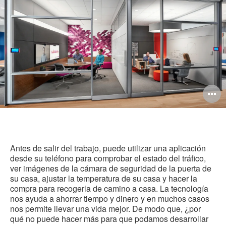
in
O
i
to
Antes de salir del trabajo, puede utilizar una aplicación
desde su teléfono para comprobar el estado del tráfico,
ver imágenes de la cámara de seguridad de la puerta de
su casa, ajustar la temperatura de su casa y hacer la
compra para recogerla de camino a casa. La tecnología
nos ayuda a ahorrar tiempo y dinero y en muchos casos
nos permite llevar una vida mejor. De modo que, ¿por
qué no puede hacer más para que podamos desarrollar