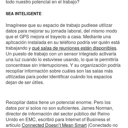
todo nuestro potencial en el trabajo?
SEA INTELIGENTE
Imagínese que su espacio de trabajo pudiese utilizar
datos para mejorar su jornada laboral, del mismo modo
que el GPS mejora el trayecto a casa. Mediante una
aplicación instalada en su teléfono podría ver quién está
trabajando y
qué salas de reuniones están disponibles
.
Un puesto de trabajo con un sensor integrado activaría
una luz cuando lo estuviese usando, lo que le permitiría
concentrase sin interrupciones. Y su organización podría
recopilar información sobre cuáles son las salas más
utilizadas para poder identificar cuándo los espacios
dejan de ser útiles.
Recopilar datos tiene un potencial enorme. Pero los
datos por sí solos no son suficientes. James Norman,
director de información del sector público del Reino
Unido en EMC, escribió para Internet of Business el
artículo
Connected Doesn’t Mean Smart
(Conectado no