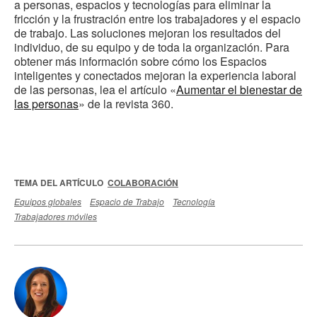
a personas, espacios y tecnologías para eliminar la
fricción y la frustración entre los trabajadores y el espacio
de trabajo. Las soluciones mejoran los resultados del
individuo, de su equipo y de toda la organización. Para
obtener más información sobre cómo los Espacios
inteligentes y conectados mejoran la experiencia laboral
de las personas, lea el artículo «
Aumentar el bienestar de
las personas
» de la revista 360.
TEMA DEL ARTÍCULO
COLABORACIÓN
Equipos globales
Espacio de Trabajo
Tecnología
Trabajadores móviles