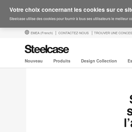
Votre choix concernant les cookies sur ce sit
Steelcase utilise des cookies pour fournir à tous ses utilisateurs le meilleur 
EMEA
(French)
CONTACTEZ-NOUS
TROUVER UNE CONCES
Nouveau
Produits
Design Collection
E
l