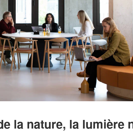
e la nature, la lumière n