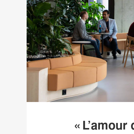
« L’amour d