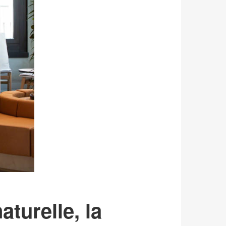
aturelle, la