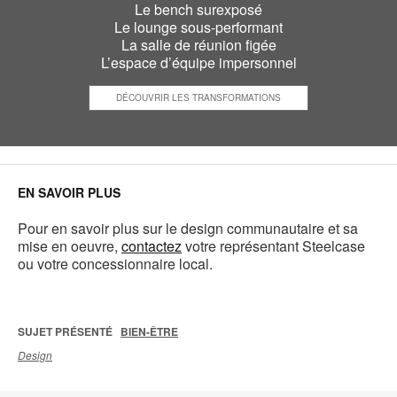
Le bench surexposé
Le lounge sous-performant
La salle de réunion figée
L’espace d’équipe impersonnel
DÉCOUVRIR LES TRANSFORMATIONS
EN SAVOIR PLUS
Pour en savoir plus sur le design communautaire et sa
mise en oeuvre,
contactez
votre représentant Steelcase
ou votre concessionnaire local.
SUJET PRÉSENTÉ
BIEN-ÊTRE
Design