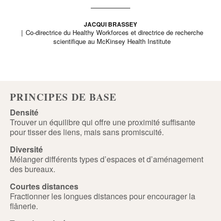
JACQUI BRASSEY
Co-directrice du Healthy Workforces et directrice de recherche
scientifique au McKinsey Health Institute
PRINCIPES DE BASE
Densité
Trouver un équilibre qui offre une proximité suffisante
pour tisser des liens, mais sans promiscuité.
Diversité
Mélanger différents types d’espaces et d’aménagement
des bureaux.
Courtes distances
Fractionner les longues distances pour encourager la
flânerie.