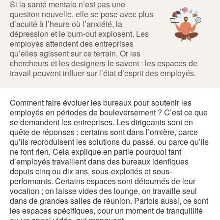
Si la santé mentale n’est pas une
question nouvelle, elle se pose avec plus
d’acuité à l’heure où l’anxiété, la
dépression et le burn-out explosent. Les
employés attendent des entreprises
qu’elles agissent sur ce terrain. Or les
chercheurs et les designers le savent : les espaces de
travail peuvent influer sur l’état d’esprit des employés.
Comment faire évoluer les bureaux pour soutenir les
employés en périodes de bouleversement ? C’est ce que
se demandent les entreprises. Les dirigeants sont en
quête de réponses ; certains sont dans l’ornière, parce
qu’ils reproduisent les solutions du passé, ou parce qu’ils
ne font rien. Cela explique en partie pourquoi tant
d’employés travaillent dans des bureaux identiques
depuis cinq ou dix ans, sous-exploités et sous-
performants. Certains espaces sont détournés de leur
vocation ; on laisse vides des lounge, on travaille seul
dans de grandes salles de réunion. Parfois aussi, ce sont
les espaces spécifiques, pour un moment de tranquillité