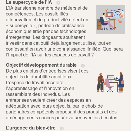
Le supercycle de l’IA
L’IA transforme nombre de métiers et de
compétences. Les possibilités
d’innovation et de productivité créent un
« supercycle », période de croissance
économique tirée par des technologies
émergentes. Les dirigeants souhaitent
investir dans cet outil déjà largement utilisé, tout en
confessant en avoir une connaissance limitée. Quel sera
l’impact de l’IA sur les espaces de travail ?
Objectif développement durable
De plus en plus d’entreprises visent des
objectifs de durabilité ambitieux.
L’espace de travail accélère
l’apprentissage et l’innovation en
rassemblant des individus. Les
entreprises veulent créer des espaces en
adéquation avec leurs objectifs, par le choix de
partenaires compétents proposant des produits et des
aménagements conçus pour évoluer avec les besoins.
L’urgence du bien-être