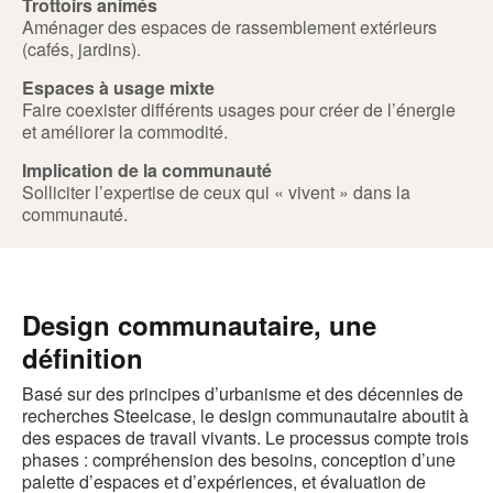
Trottoirs animés
Aménager des espaces de rassemblement extérieurs
(cafés, jardins).
Espaces à usage mixte
Faire coexister différents usages pour créer de l’énergie
et améliorer la commodité.
Implication de la communauté
Solliciter l’expertise de ceux qui « vivent » dans la
communauté.
Design communautaire, une
définition
Basé sur des principes d’urbanisme et des décennies de
recherches Steelcase, le design communautaire aboutit à
des espaces de travail vivants. Le processus compte trois
phases : compréhension des besoins, conception d’une
palette d’espaces et d’expériences, et évaluation de