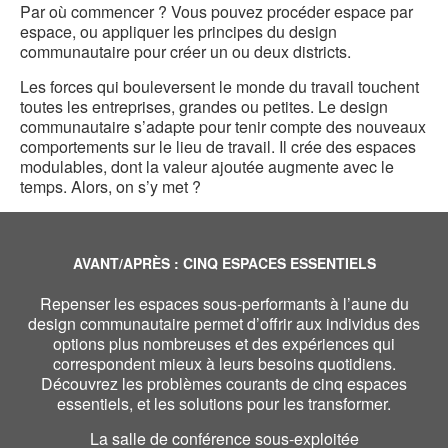
Par où commencer ? Vous pouvez procéder espace par
espace, ou appliquer les principes du design
communautaire pour créer un ou deux districts.
Les forces qui bouleversent le monde du travail touchent
toutes les entreprises, grandes ou petites. Le design
communautaire s’adapte pour tenir compte des nouveaux
comportements sur le lieu de travail. Il crée des espaces
modulables, dont la valeur ajoutée augmente avec le
temps. Alors, on s’y met ?
AVANT/APRÈS : CINQ ESPACES ESSENTIELS
Repenser les espaces sous-performants à l’aune du
design communautaire permet d’offrir aux individus des
options plus nombreuses et des expériences qui
correspondent mieux à leurs besoins quotidiens.
Découvrez les problèmes courants de cinq espaces
essentiels, et les solutions pour les transformer.
La salle de conférence sous-exploitée