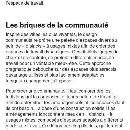
l’espace de travail.
Les briques de la communauté
Inspiré des villes les plus vivantes, le design
communautaire prône une palette d’espaces divers au
sein de « districts » à usages mixtes afin de créer des
espaces de travail dynamiques. Ces districts, gages de
choix et de contrôle, se prêtent à différents modes de
travail pour un véritable mieux-être. Cette approche
pragmatique débouche sur des espaces plus attractifs,
davantage utilisés et plus facilement adaptables
lorsqu’un changement s’impose.
Pour créer une communauté, il faut comprendre les
individus qui la composent et leur manière de travailler,
afin de déterminer les aménagements et les espaces dont
ils ont besoin. La base d’une construction solide ! Les
aménagements fonctionnent mieux en « districts » à
usages mixtes, composés d’espaces adaptés à différents
modes de travail. On dénombre cinq districts, qui forment