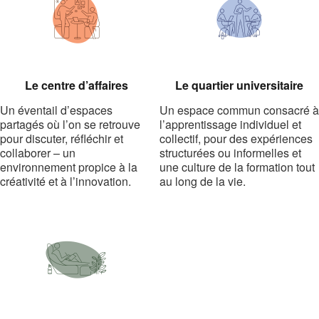
Le centre d’affaires
Le quartier universitaire
Un éventail d’espaces
Un espace commun consacré à
partagés où l’on se retrouve
l’apprentissage individuel et
pour discuter, réfléchir et
collectif, pour des expériences
collaborer – un
structurées ou informelles et
environnement propice à la
une culture de la formation tout
créativité et à l’innovation.
au long de la vie.