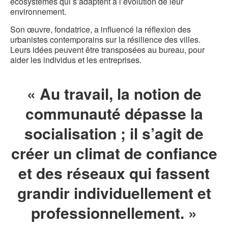
écosystèmes qui s’adaptent à l’évolution de leur
environnement.
Son œuvre, fondatrice, a influencé la réflexion des
urbanistes contemporains sur la résilience des villes.
Leurs idées peuvent être transposées au bureau, pour
aider les individus et les entreprises.
« Au travail, la notion de
communauté dépasse la
socialisation ; il s’agit de
créer un climat de confiance
et des réseaux qui fassent
grandir individuellement et
professionnellement. »