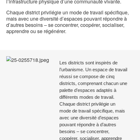
l’infrastructure physique d’une communauté vivante.
Chaque district privilégie un mode de travail spécifique,
mais avec une diversité d’espaces pouvant répondre à
d’autres besoins – se concentrer, coopérer, socialiser,
apprendre ou se régénérer.
Les districts sont inspirés de
l’urbanisme. Un espace de travail
réussi se compose de cinq
districts, comprenant chacun une
palette d’espaces adaptés à
différents modes de travail.
Chaque district privilégie un
mode de travail spécifique, mais
avec une diversité d’espaces
pouvant répondre à d’autres
besoins – se concentrer,
coopérer, socialiser, apprendre