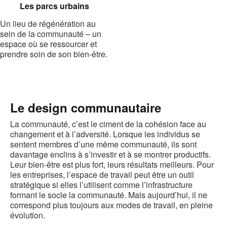
Les parcs urbains
Un lieu de régénération au
sein de la communauté – un
espace où se ressourcer et
prendre soin de son bien-être.
Le design communautaire
La communauté, c’est le ciment de la cohésion face au
changement et à l’adversité. Lorsque les individus se
sentent membres d’une même communauté, ils sont
davantage enclins à s’investir et à se montrer productifs.
Leur bien-être est plus fort, leurs résultats meilleurs. Pour
les entreprises, l’espace de travail peut être un outil
stratégique si elles l’utilisent comme l’infrastructure
formant le socle la communauté. Mais aujourd’hui, il ne
correspond plus toujours aux modes de travail, en pleine
évolution.