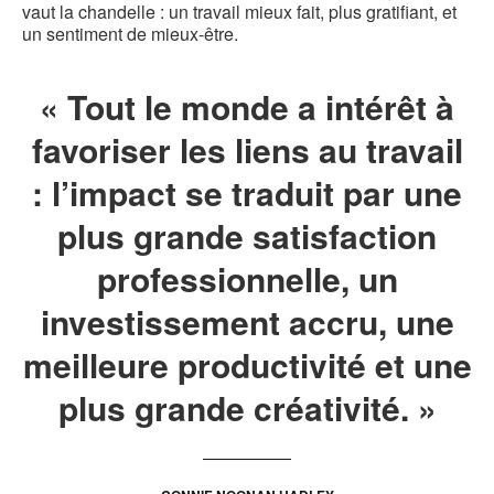
vaut la chandelle : un travail mieux fait, plus gratifiant, et
un sentiment de mieux-être.
« Tout le monde a intérêt à
favoriser les liens au travail
: l’impact se traduit par une
plus grande satisfaction
professionnelle, un
investissement accru, une
meilleure productivité et une
plus grande créativité. »