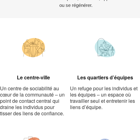
ou se régénérer.
Le centre-ville
Les quartiers d’équipes
Un centre de sociabilité au
Un refuge pour les individus et
cœur de la communauté – un
les équipes – un espace où
point de contact central qui
travailler seul et entretenir les
draine les individus pour
liens d’équipe.
tisser des liens de confiance.