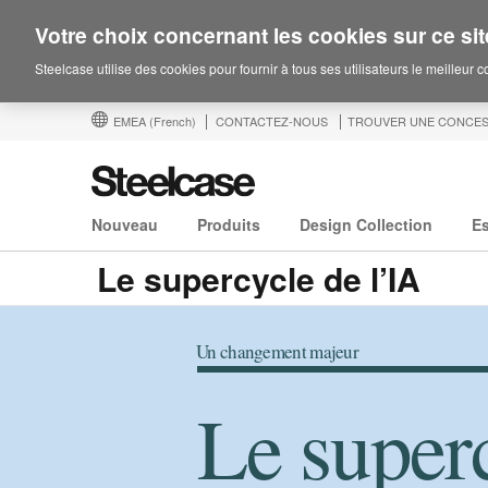
Votre choix concernant les cookies sur ce sit
Steelcase utilise des cookies pour fournir à tous ses utilisateurs le meilleur 
EMEA
(French)
CONTACTEZ-NOUS
TROUVER UNE CONCES
Nouveau
Produits
Design Collection
E
Le supercycle de l’IA
Un changement majeur
Le super