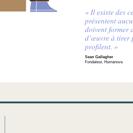
« Il existe des 
présentent aucu
doivent former 
d’œuvre à tirer 
profilent. »
Sean Gallagher
Fondateur, Humanova