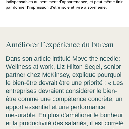
indispensables au sentiment d’appartenance, et peut même finir
par donner l’impression d’être isolé et livré à soi-même.
Améliorer l’expérience du bureau
Dans son article intitulé Move the needle:
Wellness at work, Liz Hilton Segel, senior
partner chez McKinsey, explique pourquoi
le bien-être devrait être une priorité : « Les
entreprises devraient considérer le bien-
être comme une compétence concrète, un
apport essentiel et une performance
mesurable. En plus d’améliorer le bonheur
et la productivité des salariés, il est corrélé