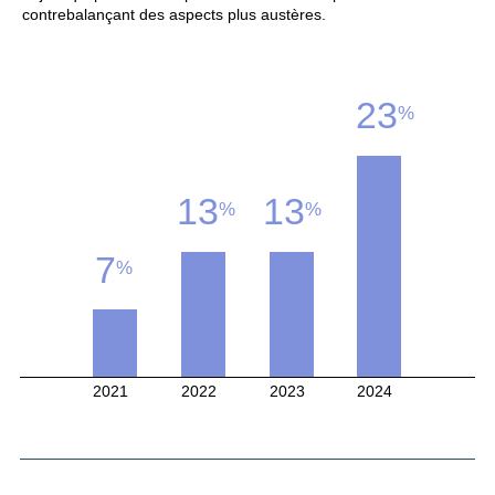
contrebalançant des aspects plus austères.
23
%
13
13
%
%
7
%
2021
2022
2023
2024