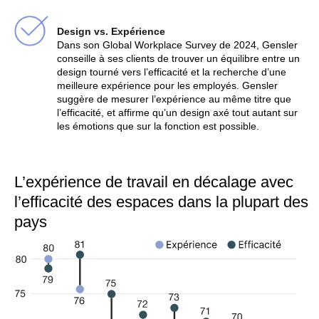
Design vs. Expérience
Dans son Global Workplace Survey de 2024, Gensler
conseille à ses clients de trouver un équilibre entre un
design tourné vers l’efficacité et la recherche d’une
meilleure expérience pour les employés. Gensler
suggère de mesurer l’expérience au même titre que
l’efficacité, et affirme qu’un design axé tout autant sur
les émotions que sur la fonction est possible.
L’expérience de travail en décalage avec
l’efficacité des espaces dans la plupart des
pays