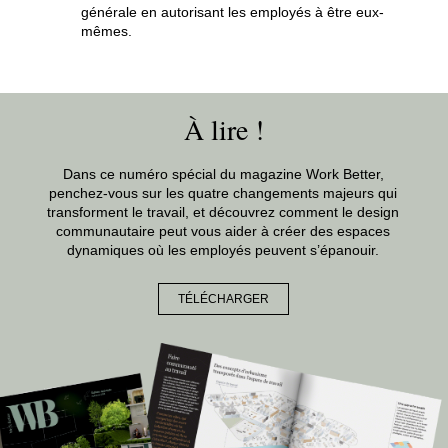
générale en autorisant les employés à être eux-
mêmes.
À lire !
Dans ce numéro spécial du magazine Work Better,
penchez-vous sur les quatre changements majeurs qui
transforment le travail, et découvrez comment le design
communautaire peut vous aider à créer des espaces
dynamiques où les employés peuvent s’épanouir.
TÉLÉCHARGER