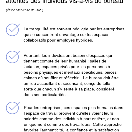
attentes des individus vis-à-vis du bureau
(étude Steelcase de 2023)
La tranquillité est souvent négligée par les entreprises,
qui se concentrent davantage sur les espaces
collaboratifs pour employés hybrides.
Pourtant, les individus ont besoin d’espaces qui
tiennent compte de leur humanité : salles de
lactation, espaces privés pour les personnes à
besoins physiques et mentaux spécifiques, pièces
calmes où souffler et réfléchir... Le bureau doit être
un lieu accueillant et sécurisant, conçu de telle
sorte que chacun s’y sente à sa place, considéré
dans ses particularités.
Pour les entreprises, ces espaces plus humains dans
l’espace de travail prouvent qu’elles voient leurs
salariés comme des individus à part entière, et non
uniquement comme des travailleurs. Cette approche
favorise l’authenticité, la confiance et la satisfaction