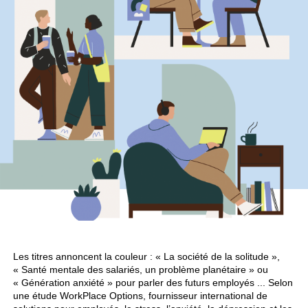
Les titres annoncent la couleur : « La société de la solitude »,
« Santé mentale des salariés, un problème planétaire » ou
« Génération anxiété » pour parler des futurs employés ... Selon
une étude WorkPlace Options, fournisseur international de