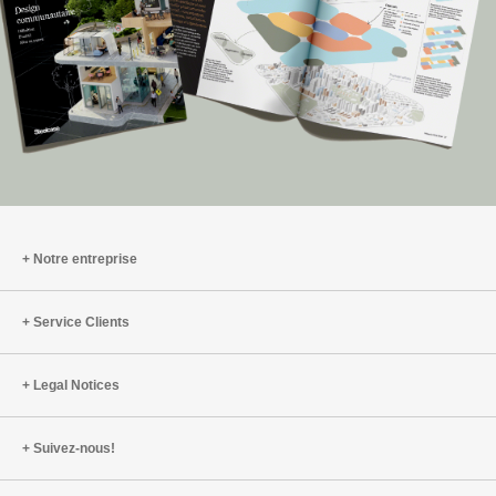
Notre entreprise
Service Clients
Legal Notices
Suivez-nous!