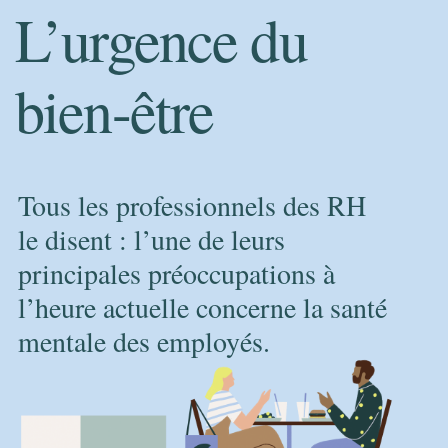
L’urgence du
bien-être
Tous les professionnels des RH
le disent : l’une de leurs
principales préoccupations à
l’heure actuelle concerne la santé
mentale des employés.