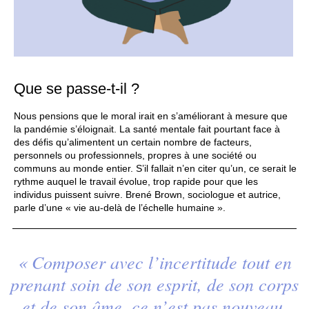
Que se passe-t-il ?
Nous pensions que le moral irait en s’améliorant à mesure que
la pandémie s’éloignait. La santé mentale fait pourtant face à
des défis qu’alimentent un certain nombre de facteurs,
personnels ou professionnels, propres à une société ou
communs au monde entier. S’il fallait n’en citer qu’un, ce serait le
rythme auquel le travail évolue, trop rapide pour que les
individus puissent suivre. Brené Brown, sociologue et autrice,
parle d’une « vie au-delà de l’échelle humaine ».
« Composer avec l’incertitude tout en
prenant soin de son esprit, de son corps
et de son âme, ce n’est pas nouveau.