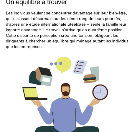
Un équilibre à trouver
Les individus veulent se concentrer davantage sur leur bien-être,
qu’ils classent désormais au deuxième rang de leurs priorités,
d’après une étude internationale Steelcase – seule la famille leur
importe davantage. Le travail n’arrive qu’en quatrième position.
Cette disparité de perception crée une tension, obligeant les
dirigeants à chercher un équilibre qui ménage autant les individus
que les entreprises.