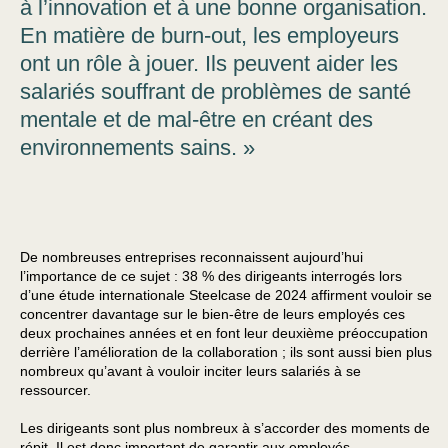
à l’innovation et à une bonne organisation.
En matière de burn-out, les employeurs
ont un rôle à jouer. Ils peuvent aider les
salariés souffrant de problèmes de santé
mentale et de mal-être en créant des
environnements sains. »
De nombreuses entreprises reconnaissent aujourd’hui
l’importance de ce sujet : 38 % des dirigeants interrogés lors
d’une étude internationale Steelcase de 2024 affirment vouloir se
concentrer davantage sur le bien-être de leurs employés ces
deux prochaines années et en font leur deuxième préoccupation
derrière l’amélioration de la collaboration ; ils sont aussi bien plus
nombreux qu’avant à vouloir inciter leurs salariés à se
ressourcer.
Les dirigeants sont plus nombreux à s’accorder des moments de
répit. Il est donc important de garantir aux employés,