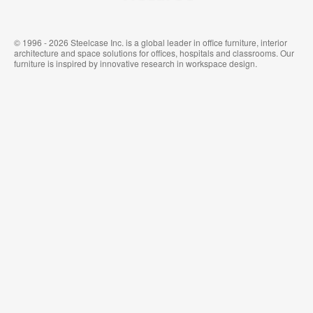
© 1996 - 2026 Steelcase Inc. is a global leader in office furniture, interior
architecture and space solutions for offices, hospitals and classrooms. Our
furniture is inspired by innovative research in workspace design.