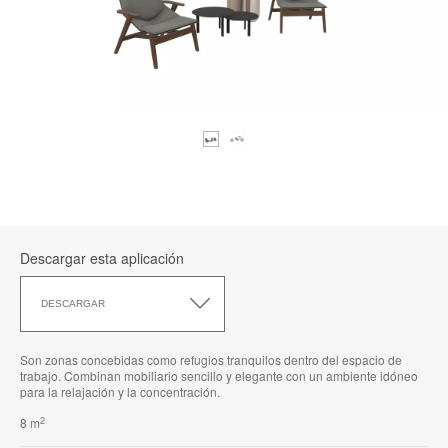
Descargar esta aplicación
Descargar
esta
DESCARGAR
aplicación
Son zonas concebidas como refugios tranquilos dentro del espacio de
trabajo. Combinan mobiliario sencillo y elegante con un ambiente idóneo
para la relajación y la concentración.
2
8 m