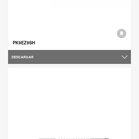
PK9EZ9SH
DESCARGAR