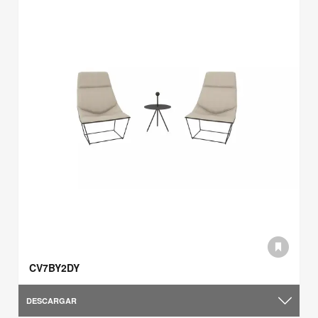
CV7BY2DY
DESCARGAR