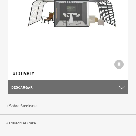
BT3HV9TY
DESCARGAR
Sobre Steelcase
Customer Care