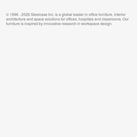
© 1996 - 2026 Steelcase Inc. is a global leader in office furniture, interior
architecture and space solutions for offices, hospitals and classrooms. Our
furniture is inspired by innovative research in workspace design.