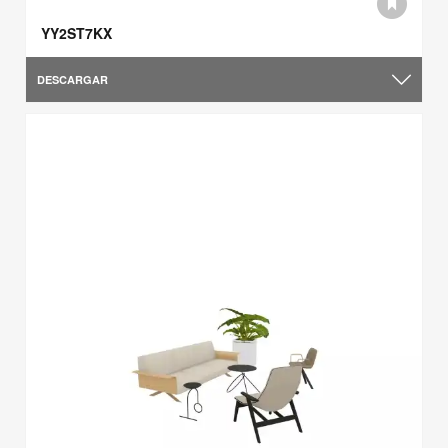
YY2ST7KX
DESCARGAR