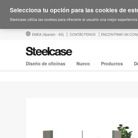
Selecciona tu opción para las cookies de este
Steelcase utiliza las cookies para ofrecerle al usuario una mejor experiencia
EMEA
(Spanish - ES)
CONTÁCTENOS
ENCONTRAR UN CON
Diseño de oficinas
Nuevo
Productos
D