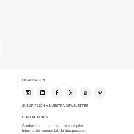
tima
gina
SÍGUENOS EN
SUSCRIPCIÓN A NUESTRA NEWSLETTER
CONTÁCTANOS
Contacte con nosotros para cualquier
información comercial, de búsqueda de