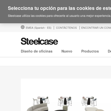
Selecciona tu opción para las cookies de este
Steelcase utiliza las cookies para ofrecerle al usuario una mejor experiencia
EMEA
(Spanish - ES)
CONTÁCTENOS
ENCONTRAR UN CON
Diseño de oficinas
Nuevo
Productos
D