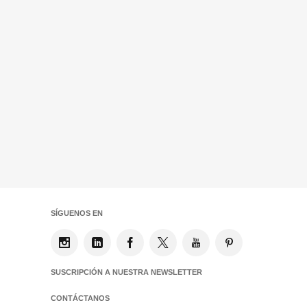
SÍGUENOS EN
SUSCRIPCIÓN A NUESTRA NEWSLETTER
CONTÁCTANOS