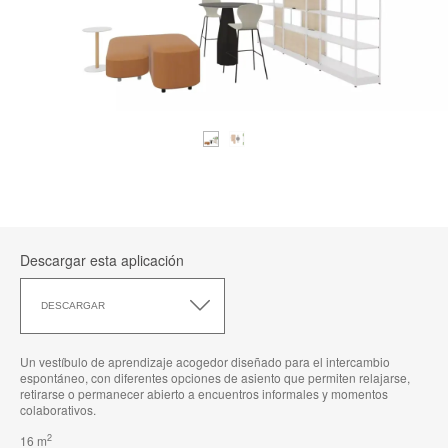
Descargar esta aplicación
Descargar
esta
DESCARGAR
aplicación
Un vestíbulo de aprendizaje acogedor diseñado para el intercambio
espontáneo, con diferentes opciones de asiento que permiten relajarse,
retirarse o permanecer abierto a encuentros informales y momentos
colaborativos.
2
16 m