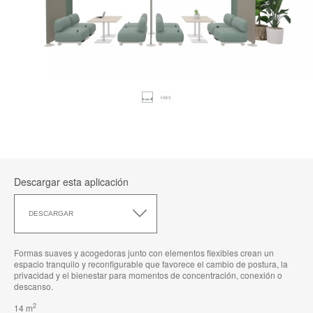
Descargar esta aplicación
Descargar
esta
DESCARGAR
aplicación
Formas suaves y acogedoras junto con elementos flexibles crean un
espacio tranquilo y reconfigurable que favorece el cambio de postura, la
privacidad y el bienestar para momentos de concentración, conexión o
descanso.
2
14 m