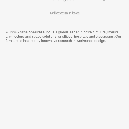
Viccarbe
© 1996 - 2026 Steelcase Inc. is a global leader in office furniture, interior
architecture and space solutions for offices, hospitals and classrooms. Our
furniture is inspired by innovative research in workspace design.