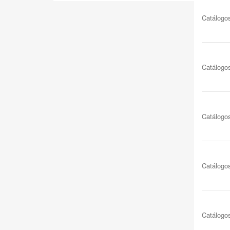
Catálogo
Catálogo
Catálogo
Catálogo
Catálogo