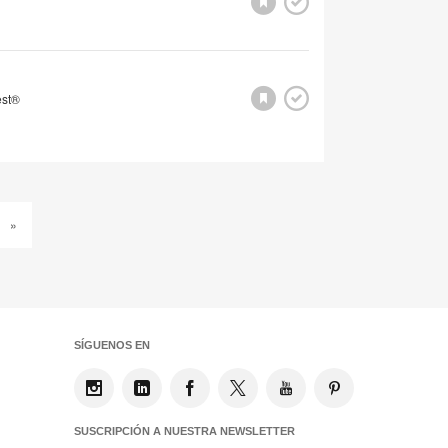
est®
»
SÍGUENOS EN
SUSCRIPCIÓN A NUESTRA NEWSLETTER