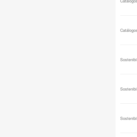
Catálogo
Catálogo
Sostenibi
Sostenibi
Sostenibi