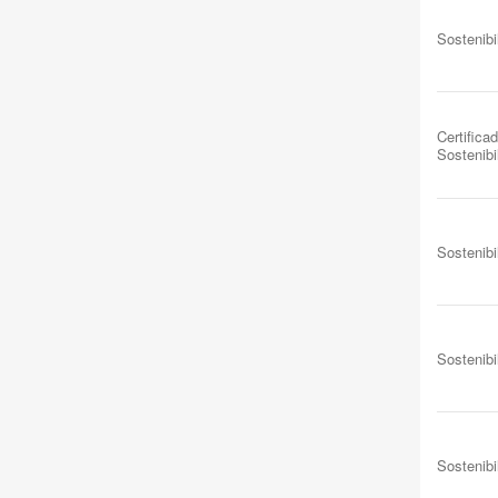
Sostenibi
Certificad
Sostenibi
Sostenibi
Sostenibi
Sostenibi