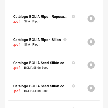
Catálogo BOLIA Ripon Reposapiés
.pdf
Sillón Ripon
Catálogo BOLIA Ripon Sillón
.pdf
Sillón Ripon
Catálogo BOLIA Seed Sillón con patas de madera
.pdf
BOLIA Sillón Seed
Catálogo BOLIA Seed Sillón con base de 4 puntas
.pdf
BOLIA Sillón Seed