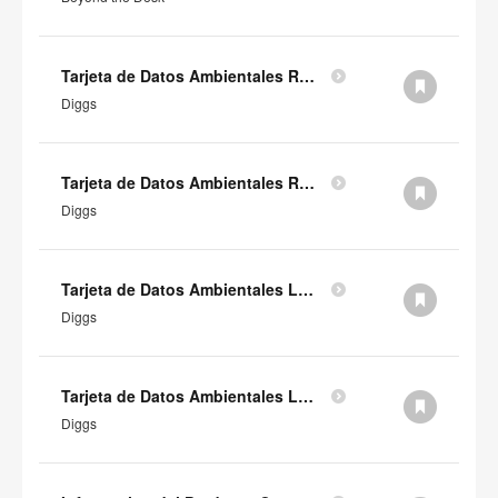
Tarjeta de Datos Ambientales RHS Orangebox Diggs (en inglés)
Diggs
Tarjeta de Datos Ambientales RH Orangebox Diggs (en inglés)
Diggs
Tarjeta de Datos Ambientales LHS Orangebox Diggs (en inglés)
Diggs
Tarjeta de Datos Ambientales LH Orangebox Diggs (en inglés)
Diggs