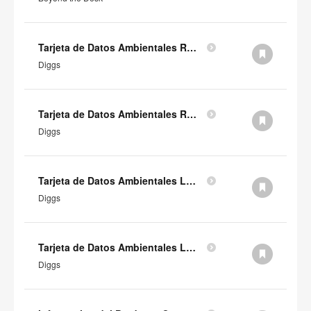
Tarjeta de Datos Ambientales RHS Orangebox Diggs (en inglés)
Diggs
Tarjeta de Datos Ambientales RH Orangebox Diggs (en inglés)
Diggs
Tarjeta de Datos Ambientales LHS Orangebox Diggs (en inglés)
Diggs
Tarjeta de Datos Ambientales LH Orangebox Diggs (en inglés)
Diggs