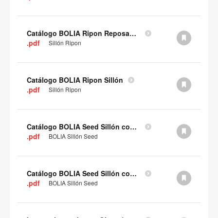
Catálogo BOLIA Ripon Reposapiés
.pdf
Sillón Ripon
Catálogo BOLIA Ripon Sillón
.pdf
Sillón Ripon
Catálogo BOLIA Seed Sillón con patas de madera
.pdf
BOLIA Sillón Seed
Catálogo BOLIA Seed Sillón con base de 4 puntas
.pdf
BOLIA Sillón Seed