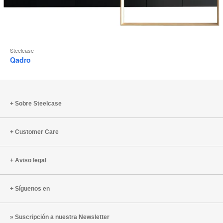
Steelcase
Qadro
Sobre Steelcase
Customer Care
Aviso legal
Síguenos en
Suscripción a nuestra Newsletter