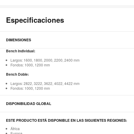
Especificaciones
DIMENSIONES
Bench Individual:
Largos: 1600, 1800, 2000, 2200, 2400 mm
Fondos: 1000, 1200 mm
Bench Doble:
Largos: 2822, 3222, 3622, 4022, 4422 mm
Fondos: 1000, 1200 mm
DISPONIBILIDAD GLOBAL
ESTE PRODUCTO ESTÁ DISPONIBLE EN LAS SIGUIENTES REGIONES:
África
Europa