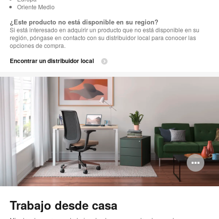
Oriente Medio
¿Este producto no está disponible en su region?
Si está interesado en adquirir un producto que no está disponible en su
región, póngase en contacto con su distribuidor local para conocer las
opciones de compra.
Encontrar un distribuidor local
Ab
im
Trabajo desde casa