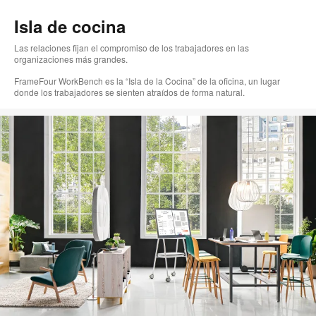
Isla de cocina
Las relaciones fijan el compromiso de los trabajadores en las
organizaciones más grandes.
FrameFour WorkBench es la “Isla de la Cocina” de la oficina, un lugar
donde los trabajadores se sienten atraídos de forma natural.