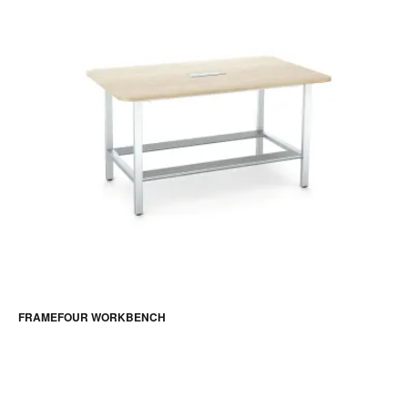
FRAMEFOUR WORKBENCH