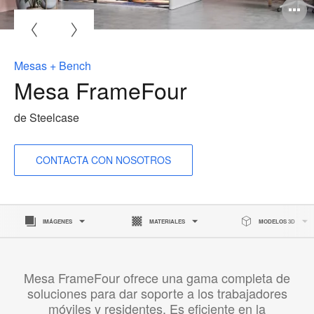
Mesas + Bench
Mesa FrameFour
de Steelcase
CONTACTA CON NOSOTROS
IMÁGENES
MATERIALES
MODELOS 3D
Mesa FrameFour ofrece una gama completa de
soluciones para dar soporte a los trabajadores
móviles y residentes. Es eficiente en la