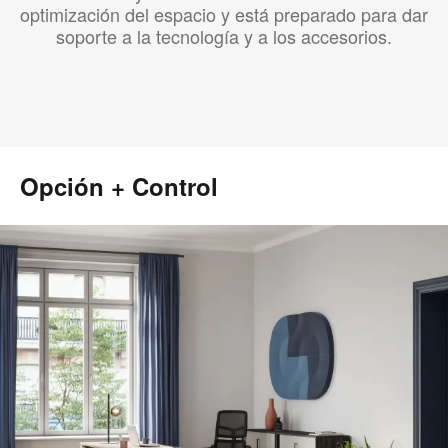
optimización del espacio y está preparado para dar
soporte a la tecnología y a los accesorios.
Opción + Control