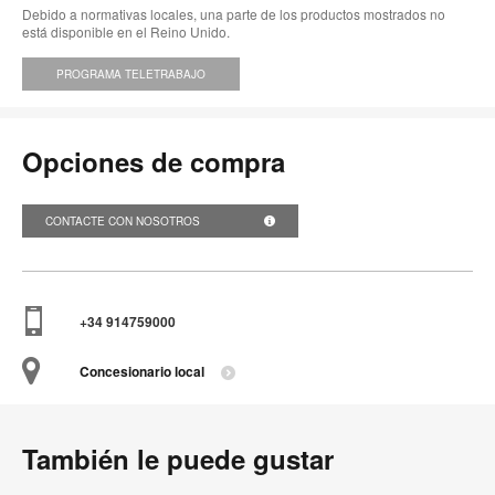
Debido a normativas locales, una parte de los productos mostrados no
está disponible en el Reino Unido.
PROGRAMA TELETRABAJO
Opciones de compra
CONTACTE CON NOSOTROS
+34 914759000
Concesionario local
También le puede gustar