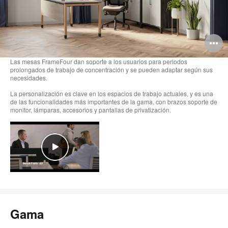
A
i
Las mesas FrameFour dan soporte a los usuarios para periodos
prolongados de trabajo de concentración y se pueden adaptar según sus
necesidades.
La personalización es clave en los espacios de trabajo actuales, y es una
de las funcionalidades más importantes de la gama, con brazos soporte de
monitor, lámparas, accesorios y pantallas de privatización.
Gama