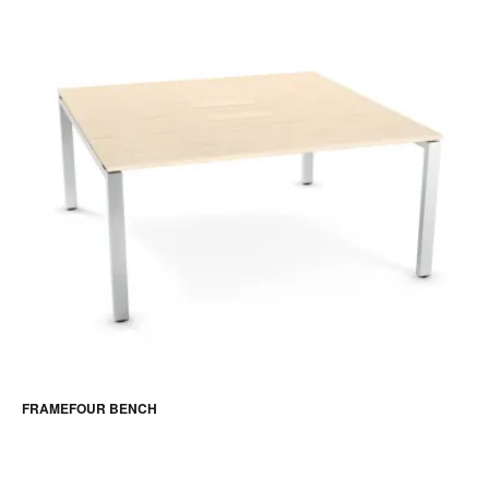
FRAMEFOUR BENCH