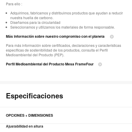
Para ello :
Adquirimos, fabricamos y distribuimos productos que ayudan a reducir
nuestra huella de carbono.
Diseñamos para la circularidad
Seleccionamos y utilizamos los materiales de forma responsable.
Más información sobre nuestro compromiso con el planeta
Para más información sobre certificados, declaraciones y características
específicas de sostenibilidad de los productos, consulta el Perfil
Medioambiental del Producto (PEP).
Perfil Medioambiental del Producto Mesa FrameFour
Especificaciones
OPCIONES + DIMENSIONES
Ajustabilidad en altura