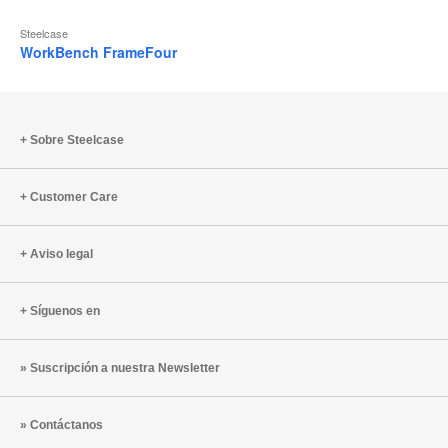
Steelcase
WorkBench FrameFour
Sobre Steelcase
Customer Care
Aviso legal
Síguenos en
Suscripción a nuestra Newsletter
Contáctanos