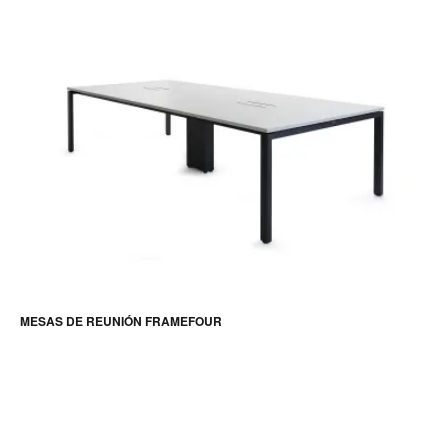
MESAS DE REUNIÓN FRAMEFOUR