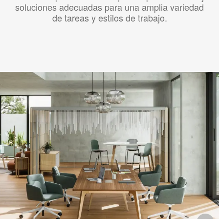
soluciones adecuadas para una amplia variedad
de tareas y estilos de trabajo.