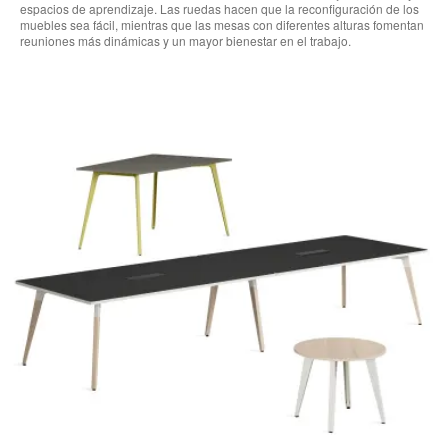
espacios de aprendizaje. Las ruedas hacen que la reconfiguración de los
muebles sea fácil, mientras que las mesas con diferentes alturas fomentan
reuniones más dinámicas y un mayor bienestar en el trabajo.