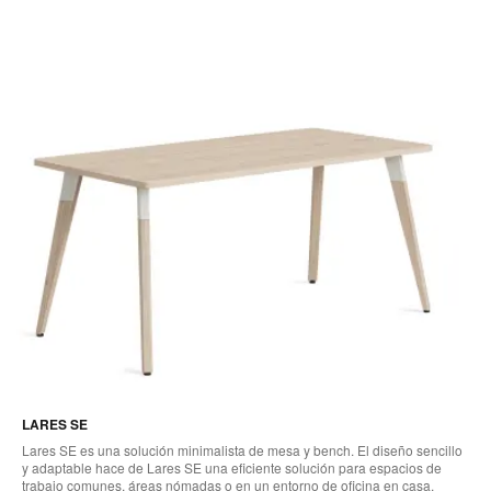
LARES SE
Lares SE es una solución minimalista de mesa y bench. El diseño sencillo
y adaptable hace de Lares SE una eficiente solución para espacios de
trabajo comunes, áreas nómadas o en un entorno de oficina en casa.