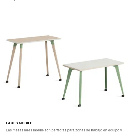
LARES MOBILE
Las mesas lares mobile son perfectas para zonas de trabajo en equipo y