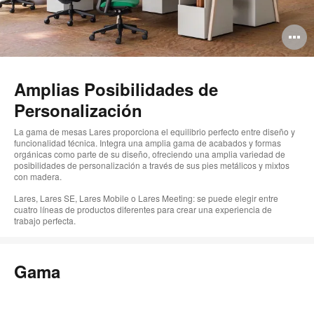
A
i
Amplias Posibilidades de
Personalización
La gama de mesas Lares proporciona el equilibrio perfecto entre diseño y
funcionalidad técnica. Integra una amplia gama de acabados y formas
orgánicas como parte de su diseño, ofreciendo una amplia variedad de
posibilidades de personalización a través de sus pies metálicos y mixtos
con madera.
Lares, Lares SE, Lares Mobile o Lares Meeting: se puede elegir entre
cuatro líneas de productos diferentes para crear una experiencia de
trabajo perfecta.
Gama