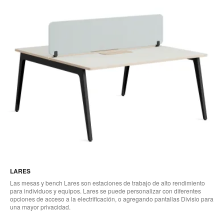
LARES
Las mesas y bench Lares son estaciones de trabajo de alto rendimiento
para individuos y equipos. Lares se puede personalizar con diferentes
opciones de acceso a la electrificación, o agregando pantallas Divisio para
una mayor privacidad.