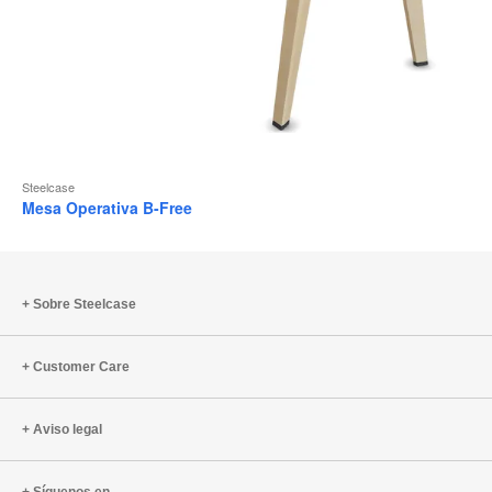
Steelcase
Mesa Operativa B-Free
Sobre Steelcase
Customer Care
Aviso legal
Síguenos en