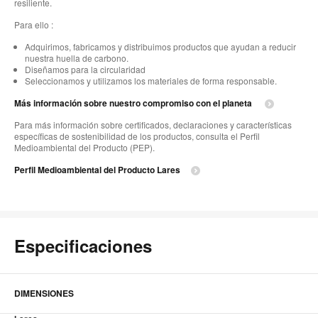
resiliente.
Para ello :
Adquirimos, fabricamos y distribuimos productos que ayudan a reducir
nuestra huella de carbono.
Diseñamos para la circularidad
Seleccionamos y utilizamos los materiales de forma responsable.
Más información sobre nuestro compromiso con el planeta
Para más información sobre certificados, declaraciones y características
específicas de sostenibilidad de los productos, consulta el Perfil
Medioambiental del Producto (PEP).
Perfil Medioambiental del Producto Lares
Especificaciones
DIMENSIONES