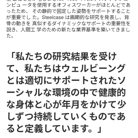
ンピュ ータを使用するオフィスワーカーがほとんどであ
ったため、 その静的で固定した姿勢をサポートすること
が重要でし た。Steelcase は画期的な研究を発表し、背
骨の動きを 真似するダイナミックなサポートの重要性を
説き、人間工 学のための新たな業界基準を築いてきまし
た。
「私たちの研究結果を受け
て、私たちはウェルビーング
とは適切にサポートされたソ
ーシャルな環境の中で健康的
な身体と心が年月をかけて少
しずつ持続していくものであ
ると定義しています。」