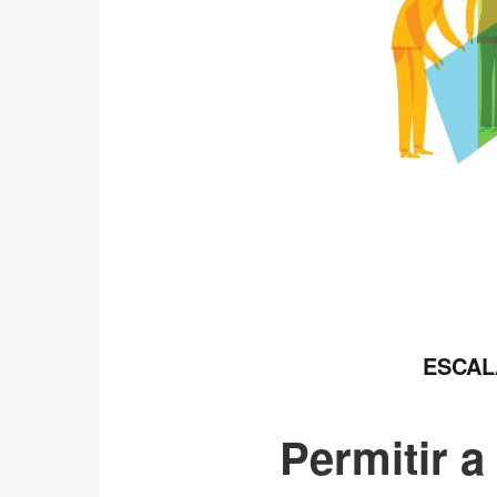
ESCAL
Permitir a