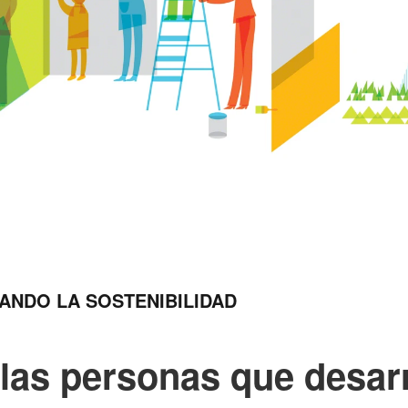
ANDO LA SOSTENIBILIDAD
 las personas que desar