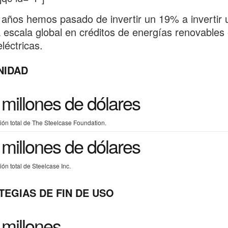
 años hemos pasado de invertir un 19% a invertir 
escala global en créditos de energías renovables 
léctricas.
NIDAD
 millones de dólares
ión total de The Steelcase Foundation.
 millones de dólares
ión total de Steelcase Inc.
TEGIAS DE FIN DE USO
 millones