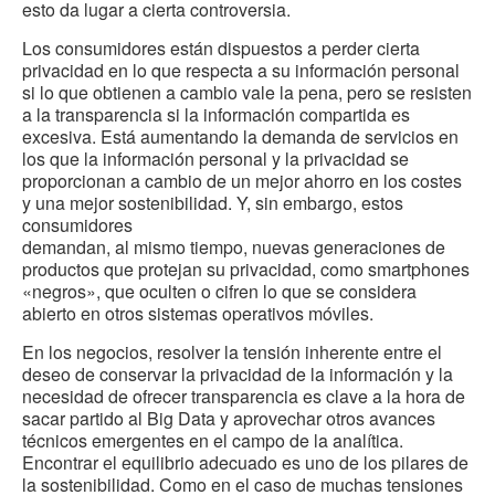
esto da lugar a cierta controversia.
Los consumidores están dispuestos a perder cierta
privacidad en lo que respecta a su información personal
si lo que obtienen a cambio vale la pena, pero se resisten
a la transparencia si la información compartida es
excesiva. Está aumentando la demanda de servicios en
los que la información personal y la privacidad se
proporcionan a cambio de un mejor ahorro en los costes
y una mejor sostenibilidad. Y, sin embargo, estos
consumidores
demandan, al mismo tiempo, nuevas generaciones de
productos que protejan su privacidad, como smartphones
«negros», que oculten o cifren lo que se considera
abierto en otros sistemas operativos móviles.
En los negocios, resolver la tensión inherente entre el
deseo de conservar la privacidad de la información y la
necesidad de ofrecer transparencia es clave a la hora de
sacar partido al Big Data y aprovechar otros avances
técnicos emergentes en el campo de la analítica.
Encontrar el equilibrio adecuado es uno de los pilares de
la sostenibilidad. Como en el caso de muchas tensiones