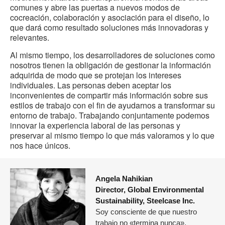
comunes y abre las puertas a nuevos modos de
cocreación, colaboración y asociación para el diseño, lo
que dará como resultado soluciones más innovadoras y
relevantes.
Al mismo tiempo, los desarrolladores de soluciones como
nosotros tienen la obligación de gestionar la información
adquirida de modo que se protejan los intereses
individuales. Las personas deben aceptar los
inconvenientes de compartir más información sobre sus
estilos de trabajo con el fin de ayudarnos a transformar su
entorno de trabajo. Trabajando conjuntamente podemos
innovar la experiencia laboral de las personas y
preservar al mismo tiempo lo que más valoramos y lo que
nos hace únicos.
Angela Nahikian
Director, Global Environmental
Sustainability, Steelcase Inc.
Soy consciente de que nuestro
trabajo no «termina nunca».