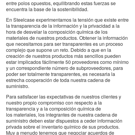
entre polos opuestos, equilibrando estas fuerzas se
encuentra la base de la sostenibilidad.
En Steelcase experimentamos la tensión que existe entre
la transparencia de la información y la privacidad a la
hora de desvelar la composición química de los
materiales de nuestros productos. Obtener la información
que necesitamos para ser transparentes es un proceso
complejo que supone un reto. Debido a que en la
creación de nuestros productos más sencillos pueden
estar implicados fácilmente 50 proveedores como mínimo
y un correspondiente número de subproveedores, para
poder ser totalmente transparentes, es necesaria la
estrecha cooperación de toda nuestra cadena de
suministro.
Para satisfacer las expectativas de nuestros clientes y
nuestro propio compromiso con respecto a la
transparencia y a la composición química de
los materiales, los integrantes de nuestra cadena de
suministro deben estar dispuestos a ceder información
privada sobre el inventario químico de sus productos.
Muy a menudo tenemos que negociar acuerdos de