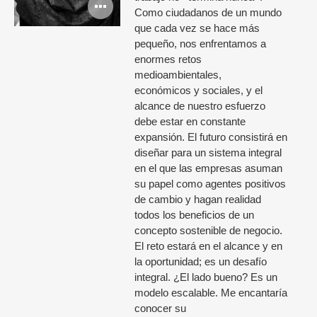
Open
Como ciudadanos de un mundo
image
que cada vez se hace más
pequeño, nos enfrentamos a
tooltip
enormes retos
medioambientales,
económicos y sociales, y el
alcance de nuestro esfuerzo
debe estar en constante
expansión. El futuro consistirá en
diseñar para un sistema integral
en el que las empresas asuman
su papel como agentes positivos
de cambio y hagan realidad
todos los beneficios de un
concepto sostenible de negocio.
El reto estará en el alcance y en
la oportunidad; es un desafío
integral. ¿El lado bueno? Es un
modelo escalable. Me encantaría
conocer su