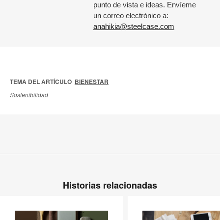
punto de vista e ideas. Envíeme
un correo electrónico a:
anahikia@steelcase.com
TEMA DEL ARTÍCULO
BIENESTAR
Sostenibilidad
Historias relacionadas