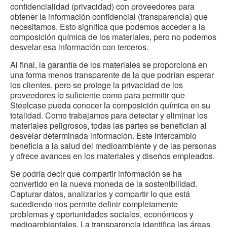
confidencialidad (privacidad) con proveedores para
obtener la información confidencial (transparencia) que
necesitamos. Esto significa que podemos acceder a la
composición química de los materiales, pero no podemos
desvelar esa información con terceros.
Al final, la garantía de los materiales se proporciona en
una forma menos transparente de la que podrían esperar
los clientes, pero se protege la privacidad de los
proveedores lo suficiente como para permitir que
Steelcase pueda conocer la composición química en su
totalidad. Como trabajamos para detectar y eliminar los
materiales peligrosos, todas las partes se benefician al
desvelar determinada información. Este intercambio
beneficia a la salud del medioambiente y de las personas
y ofrece avances en los materiales y diseños empleados.
Se podría decir que compartir información se ha
convertido en la nueva moneda de la sostenibilidad.
Capturar datos, analizarlos y compartir lo que está
sucediendo nos permite definir completamente
problemas y oportunidades sociales, económicos y
medioambientales. La transparencia identifica las áreas