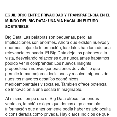
EQUILIBRIO ENTRE PRIVACIDAD Y TRANSPARENCIA EN EL
MUNDO DEL BIG DATA: UNA VÍA HACIA UN FUTURO
SOSTENIBLE
Big Data. Las palabras son pequeñas, pero las
implicaciones son enormes. Ahora que existen nuevos y
enormes flujos de información, los datos han tomado una
relevancia renovada. El Big Data deja los patrones a la
vista, desvelando relaciones que nunca antes habíamos
podido ver ni comprender. Los nuevos insights
proporcionan nuevas generaciones de valor, lo que
permite tomar mejores decisiones y resolver algunos de
nuestros mayores desafíos económicos,
medioambientales y sociales. También ofrece potencial
de innovación a una escala inimaginable.
Al mismo tiempo que el Big Data ofrece tremendas
ventajas, también exigen que demos algo a cambio:
información que anteriormente podía haber estado oculta
o considerada como privada. Hay claros indicios de que