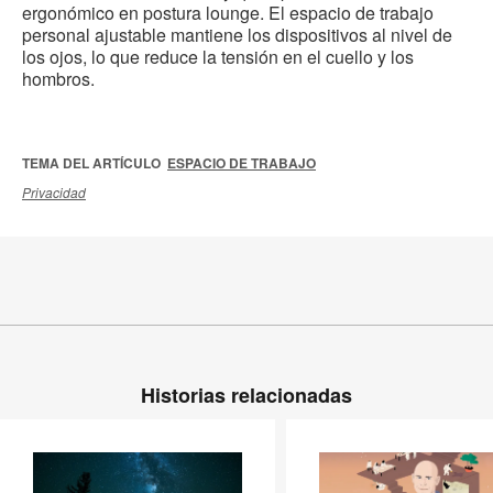
ergonómico en postura lounge. El espacio de trabajo
personal ajustable mantiene los dispositivos al nivel de
los ojos, lo que reduce la tensión en el cuello y los
hombros.
TEMA DEL ARTÍCULO
ESPACIO DE TRABAJO
Privacidad
Historias relacionadas