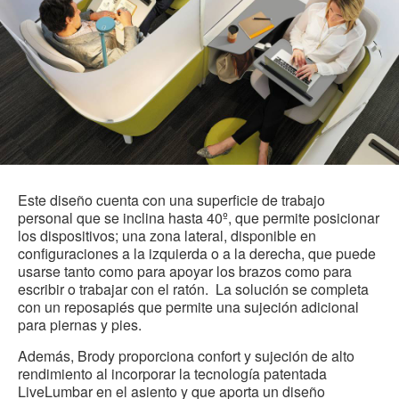
Este diseño cuenta con una superficie de trabajo
personal que se inclina hasta 40º, que permite posicionar
los dispositivos; una zona lateral,
disponible en
configuraciones a la izquierda o a la derecha, que puede
usarse tanto como para apoyar los brazos como para
escribir o trabajar con el ratón. La solución se completa
con un reposapiés que permite una sujeción adicional
para piernas y pies.
Además,
Brody proporciona confort y sujeción de alto
rendimiento al incorporar la tecnología patentada
LiveLumbar en el asiento y que aporta un diseño