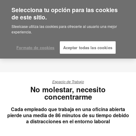
Selecciona tu opción para las cookies
de este sitio.
Steelcase utiliza las cookies para ofrecerle al usuario una mejor
experiencia.
Formato de cookies
Aceptar todas las cookies
Espacio de Trabajo
No molestar, necesito
concentrarme
Cada empleado que trabaja en una oficina abierta
pierde una media de 86 minutos de su tiempo debido
a distracciones en el entorno laboral