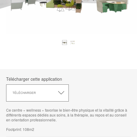
Télécharger cette application
Télécharger
cette
TÉLÉCHARGER
application
Ce centre « wellness » favorise le bien-être physique et la vitalité grâce à
différents espaces dédiés aux soins, à la thérapie, au repos et au conseil
en orientation professionnelle.
Footprint: 108m2