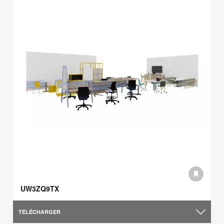
UW3ZQ9TX
TÉLÉCHARGER