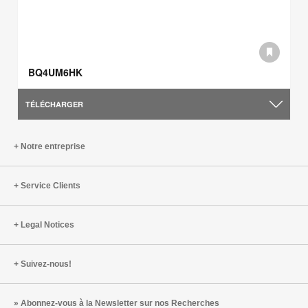
BQ4UM6HK
TÉLÉCHARGER
Notre entreprise
Service Clients
Legal Notices
Suivez-nous!
Abonnez-vous à la Newsletter sur nos Recherches