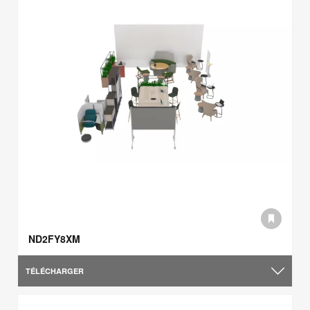
ND2FY8XM
TÉLÉCHARGER