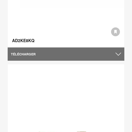
AD2KE8KQ
TÉLÉCHARGER