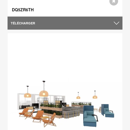
DQ5ZR6TH
TÉLÉCHARGER