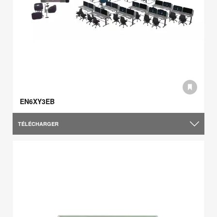
EN6XY3EB
TÉLÉCHARGER