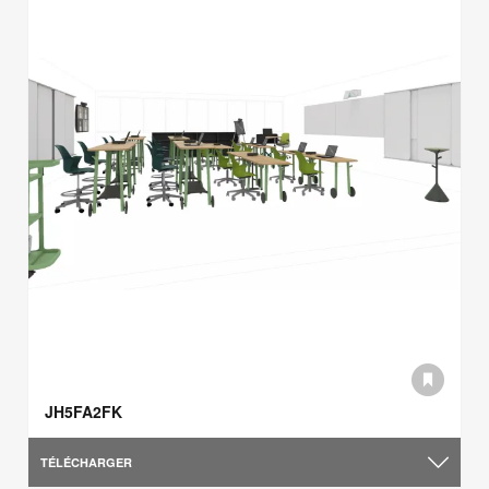
JH5FA2FK
TÉLÉCHARGER