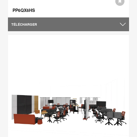
PP6QX6HS
TÉLÉCHARGER