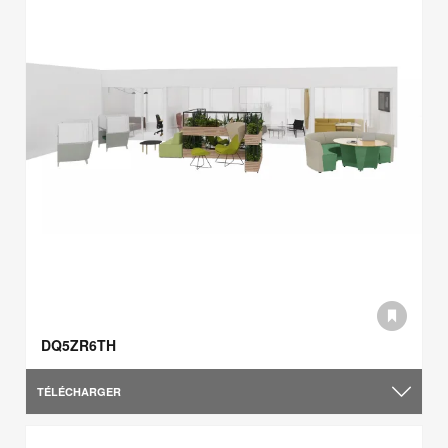
DQ5ZR6TH
TÉLÉCHARGER