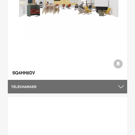
SQ4HH8DV
TÉLÉCHARGER